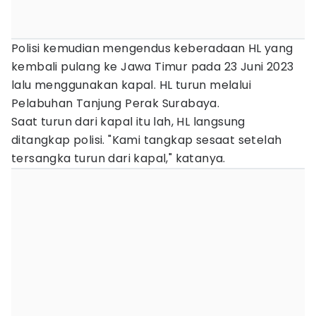
Polisi kemudian mengendus keberadaan HL yang
kembali pulang ke Jawa Timur pada 23 Juni 2023
lalu menggunakan kapal. HL turun melalui
Pelabuhan Tanjung Perak Surabaya.
Saat turun dari kapal itu lah, HL langsung
ditangkap polisi. "Kami tangkap sesaat setelah
tersangka turun dari kapal," katanya.