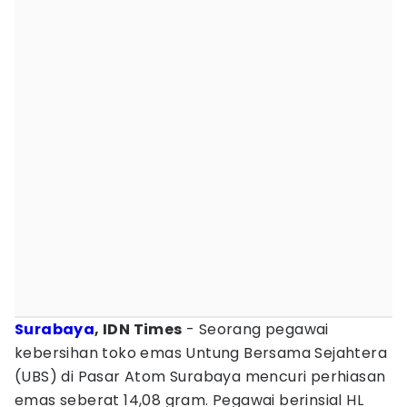
Surabaya
, IDN Times
- Seorang pegawai
kebersihan toko emas Untung Bersama Sejahtera
(UBS) di Pasar Atom Surabaya mencuri perhiasan
emas seberat 14,08 gram. Pegawai berinsial HL