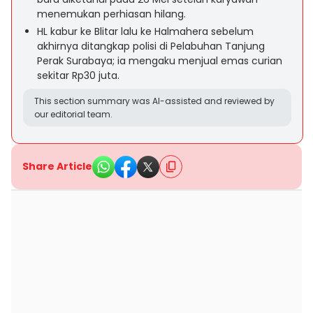
menemukan perhiasan hilang.
HL kabur ke Blitar lalu ke Halmahera sebelum
akhirnya ditangkap polisi di Pelabuhan Tanjung
Perak Surabaya; ia mengaku menjual emas curian
sekitar Rp30 juta.
This section summary was AI-assisted and reviewed by
our editorial team.
Share Article