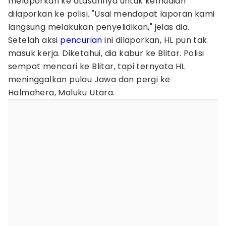
melaporkan ke atasannya untuk kemudian
dilaporkan ke polisi. "Usai mendapat laporan kami
langsung melakukan penyelidikan," jelas dia.
Setelah aksi
pencurian
ini dilaporkan, HL pun tak
masuk kerja. Diketahui, dia kabur ke Blitar. Polisi
sempat mencari ke Blitar, tapi ternyata HL
meninggalkan pulau Jawa dan pergi ke
Halmahera, Maluku Utara.