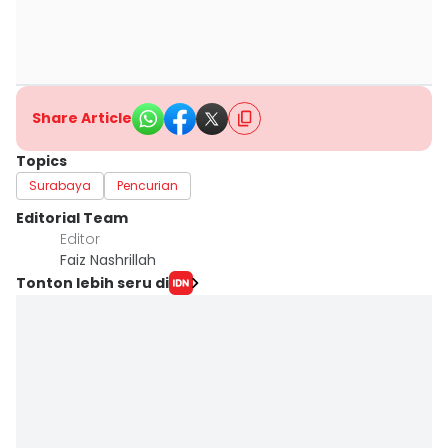
Share Article
Topics
Surabaya
Pencurian
Editorial Team
Editor
Faiz Nashrillah
Tonton lebih seru di