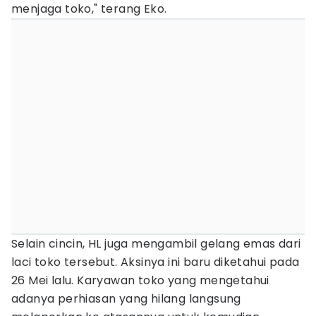
menjaga toko," terang Eko.
Selain cincin, HL juga mengambil gelang emas dari
laci toko tersebut. Aksinya ini baru diketahui pada
26 Mei lalu. Karyawan toko yang mengetahui
adanya perhiasan yang hilang langsung