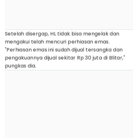
Setelah disergap, HL tidak bisa mengelak dan
mengakui telah mencuri perhiasan emas.
"Perhiasan emas ini sudah dijual tersangka dan
pengakuannya dijual sekitar Rp 30 juta di Blitar,"
pungkas dia.