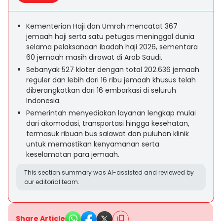
Kementerian Haji dan Umrah mencatat 367
jemaah haji serta satu petugas meninggal dunia
selama pelaksanaan ibadah haji 2026, sementara
60 jemaah masih dirawat di Arab Saudi.
Sebanyak 527 kloter dengan total 202.636 jemaah
reguler dan lebih dari 16 ribu jemaah khusus telah
diberangkatkan dari 16 embarkasi di seluruh
Indonesia.
Pemerintah menyediakan layanan lengkap mulai
dari akomodasi, transportasi hingga kesehatan,
termasuk ribuan bus salawat dan puluhan klinik
untuk memastikan kenyamanan serta
keselamatan para jemaah.
This section summary was AI-assisted and reviewed by
our editorial team.
Share Article