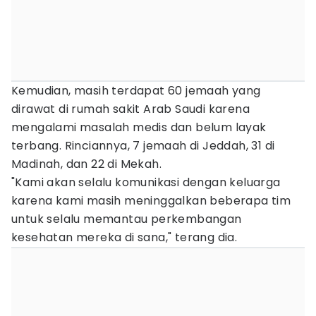
Kemudian, masih terdapat 60 jemaah yang
dirawat di rumah sakit Arab Saudi karena
mengalami masalah medis dan belum layak
terbang. Rinciannya, 7 jemaah di Jeddah, 31 di
Madinah, dan 22 di Mekah.
"Kami akan selalu komunikasi dengan keluarga
karena kami masih meninggalkan beberapa tim
untuk selalu memantau perkembangan
kesehatan mereka di sana," terang dia.