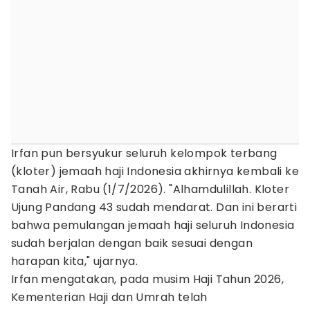
Irfan pun bersyukur seluruh kelompok terbang
(kloter) jemaah haji Indonesia akhirnya kembali ke
Tanah Air, Rabu (1/7/2026). "Alhamdulillah. Kloter
Ujung Pandang 43 sudah mendarat. Dan ini berarti
bahwa pemulangan jemaah haji seluruh Indonesia
sudah berjalan dengan baik sesuai dengan
harapan kita," ujarnya.
Irfan mengatakan, pada musim Haji Tahun 2026,
Kementerian Haji dan Umrah telah