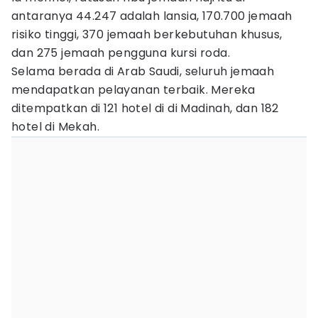
antaranya 44.247 adalah lansia, 170.700 jemaah
risiko tinggi, 370 jemaah berkebutuhan khusus,
dan 275 jemaah pengguna kursi roda.
Selama berada di Arab Saudi, seluruh jemaah
mendapatkan pelayanan terbaik. Mereka
ditempatkan di 121 hotel di di Madinah, dan 182
hotel di Mekah.