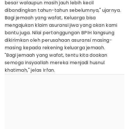
besar walaupun masih jauh lebih kecil
dibandingkan tahun-tahun sebelumnya," ujarnya.
Bagi jemaah yang wafat, Keluarga bisa
mengajukan klaim asuransi jiwa yang akan kami
bantu juga. Nilai pertanggungan BPIH langsung
dikirimkan oleh perusahaan asuransi masing-
masing kepada rekening keluarga jemaah.
"Bagi jemaah yang wafat, tentu kita doakan
semoga insyaallah mereka menjadi husnul
khatimah," jelas Irfan.