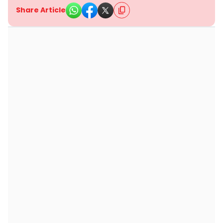
Share Article