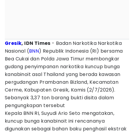
Gresik
, IDN Times
- Badan Narkotika Narkotika
Nasional (
BNN
) Republik Indonesia (RI) bersama
Bea Cukai dan Polda Jawa Timur membongkar
gudang penyimpanan narkotika kuncup bunga
kanabinoit asal Thailand yang berada kawasan
pergudangan Prambanan Bizland, Kecamatan
Cerme, Kabupaten Gresik, Kamis (2/7/2026).
Sebanyak 3,37 ton barang bukti disita dalam
pengungkapan tersebut
Kepala BNN RI, Suyudi Ario Seto mengatakan,
kuncup bunga kanabinoit ini rencananya
digunakan sebagai bahan baku penghasil ekstrak