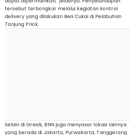
dapat dipermainkan," jelasnya. Penyelundupan
tersebut terbongkar melalui kegiatan kontrol
delivery yang dilakukan Bea Cukai di Pelabuhan
Tanjung Priok.
Selain di Gresik, BNN juga menyasar lokasi lainnya
yang berada di Jakarta, Purwakarta, Tanggerang