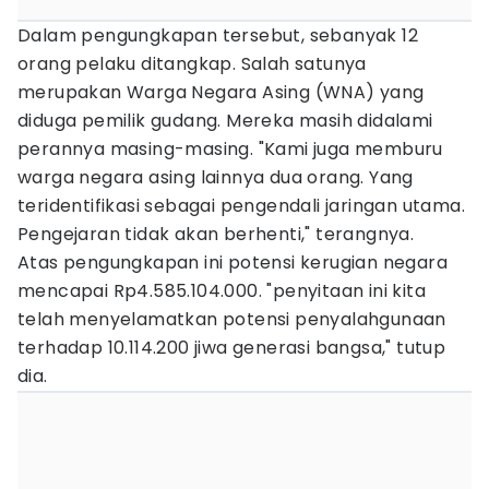
Dalam pengungkapan tersebut, sebanyak 12
orang pelaku ditangkap. Salah satunya
merupakan Warga Negara Asing (WNA) yang
diduga pemilik gudang. Mereka masih didalami
perannya masing-masing. "Kami juga memburu
warga negara asing lainnya dua orang. Yang
teridentifikasi sebagai pengendali jaringan utama.
Pengejaran tidak akan berhenti," terangnya.
Atas pengungkapan ini potensi kerugian negara
mencapai Rp4.585.104.000. "penyitaan ini kita
telah menyelamatkan potensi penyalahgunaan
terhadap 10.114.200 jiwa generasi bangsa," tutup
dia.