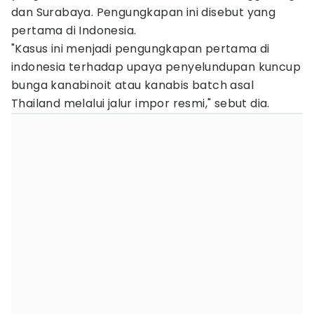
dan Surabaya. Pengungkapan ini disebut yang
pertama di Indonesia.
"Kasus ini menjadi pengungkapan pertama di
indonesia terhadap upaya penyelundupan kuncup
bunga kanabinoit atau kanabis batch asal
Thailand melalui jalur impor resmi," sebut dia.