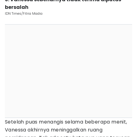
bersalah
IDN Times/Fitria Madia
Setelah puas menangis selama beberapa menit,
Vanessa akhirnya meninggalkan ruang