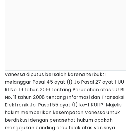
Vanessa diputus bersalah karena terbukti
melanggar Pasal 45 ayat (1) Jo Pasal 27 ayat 1 UU
RI No. 19 tahun 2016 tentang Perubahan atas UU RI
No. 11 tahun 2008 tentang Informasi dan Transaksi
Elektronik Jo. Pasal 55 ayat (1) ke-1 KUHP. Majelis
hakim memberikan kesempatan Vanessa untuk
berdiskusi dengan penasehat hukum apakah
mengajukan banding atau tidak atas vonisnya.