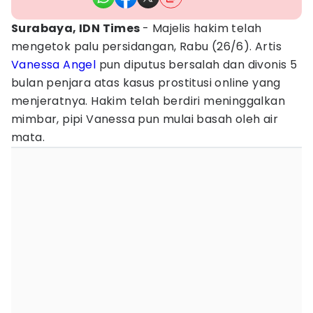
Surabaya, IDN Times
- Majelis hakim telah
mengetok palu persidangan, Rabu (26/6). Artis
Vanessa Angel
pun diputus bersalah dan divonis 5
bulan penjara atas kasus prostitusi online yang
menjeratnya. Hakim telah berdiri meninggalkan
mimbar, pipi Vanessa pun mulai basah oleh air
mata.