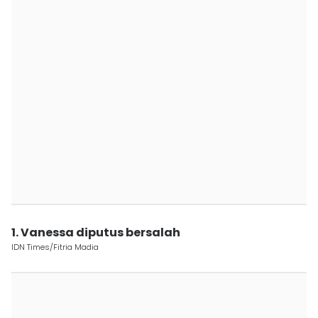
1. Vanessa diputus bersalah
IDN Times/Fitria Madia