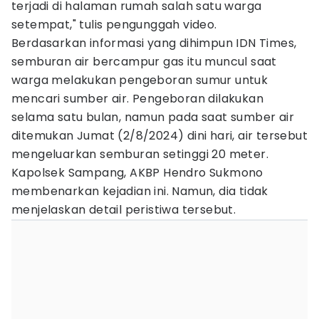
terjadi di halaman rumah salah satu warga
setempat," tulis pengunggah video.
Berdasarkan informasi yang dihimpun IDN Times,
semburan air bercampur gas itu muncul saat
warga melakukan pengeboran sumur untuk
mencari sumber air. Pengeboran dilakukan
selama satu bulan, namun pada saat sumber air
ditemukan Jumat (2/8/2024) dini hari, air tersebut
mengeluarkan semburan setinggi 20 meter.
Kapolsek Sampang, AKBP Hendro Sukmono
membenarkan kejadian ini. Namun, dia tidak
menjelaskan detail peristiwa tersebut.