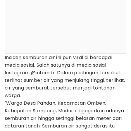
Insiden semburan air ini pun viral di berbagai
media sosial. Salah satunya di media sosial
Instagram @infomdr. Dalam postingan tersebut
terlihat sumber air yang menjulang tinggi, terlihat,
air yang semburat tersebut menjadi tontonan
warga.
"Warga Desa Pandan, Kecamatan Omben,
Kabupaten Sampang, Madura digegerkan adanya
semburan air hingga setinggi belasan meter dari
dataran tanah. Semburan air sangat deras itu