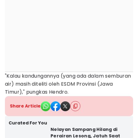
"Kalau kandungannya (yang ada dalam semburan
air) masih diteliti oleh ESDM Provinsi (Jawa
Timur)," pungkas Hendro.
Share Article
Curated For You
Nelayan Sampang Hilang di
Perairan Lesong, Jatuh Saat