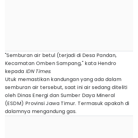
"Semburan air betul (terjadi di Desa Pandan,
Kecamatan Omben Sampang," kata Hendro
kepada
IDN Times
.
Utuk memastikan kandungan yang ada dalam
semburan air tersebut, saat ini air sedang diteliti
oleh Dinas Energi dan Sumber Daya Mineral
(ESDM) Provinsi Jawa Timur. Termasuk apakah di
dalamnya mengandung gas.