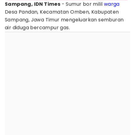
Sampang, IDN Times
- Sumur bor milil
warga
Desa Pandan, Kecamatan Omben, Kabupaten
Sampang, Jawa Timur mengeluarkan semburan
air diduga bercampur gas.