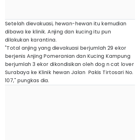
Setelah dievakuasi, hewan-hewan itu kemudian
dibawa ke klinik. Anjing dan kucing itu pun
dilakukan karantina.
"Total anjing yang dievakuasi berjumlah 29 ekor
berjenis Anjing Pomeranian dan Kucing Kampung
berjumlah 3 ekor dikondisikan oleh dog n cat lover
Surabaya ke Klinik hewan Jalan Pakis Tirtosari No.
107," pungkas dia.