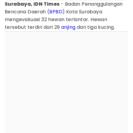
Surabaya, IDN Times
- Badan Penanggulangan
Bencana Daerah (
BPBD
) Kota Surabaya
mengevakuasi 32 hewan terlantar. Hewan
tersebut terdiri dari 29
anjing
dan tiga kucing.