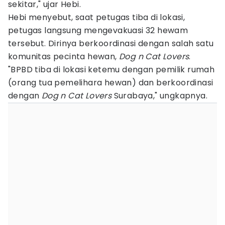
sekitar," ujar Hebi.
Hebi menyebut, saat petugas tiba di lokasi,
petugas langsung mengevakuasi 32 hewam
tersebut. Dirinya berkoordinasi dengan salah satu
komunitas pecinta hewan,
Dog n Cat Lovers
.
"BPBD tiba di lokasi ketemu dengan pemilik rumah
(orang tua pemelihara hewan) dan berkoordinasi
dengan
Dog n Cat Lovers
Surabaya," ungkapnya.