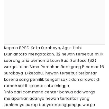
Kepala BPBD Kota Surabaya, Agus Hebi
Djuniantoro mengatakan, 32 hewan tersebut milik
seorang pria bernama Lauw Budi Santoso (82)
warga Jalan Simo Pomahan Baru gang 5 nomor 16
Surabaya. Diketahui, hewan tersebut terlantar
karena sang pemilik tengah sakit dan dirawat di
rumah sakit selama satu minggu.
"Info dari command center bahwa ada warga
melaporkan adanya hewan terlantar yang
jumlahnya cukup banyak mengganggu warga