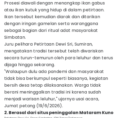
Prosesi diawali dengan menangkap ikan gabus
atau ikan kutuk yang hidup di dalam petirtaan.
Ikan tersebut kemudian diarak dan ditarikan
dengan iringan gamelan serta waranggana
sebagai bagian dari ritual adat masyarakat
Simbatan.
Juru pelihara Petirtaan Dewi Sri, Sumiran,
mengatakan tradisi tersebut telah diwariskan
secara turun-temurun oleh para leluhur dan terus
dijaga hingga sekarang.
"Walaupun dulu ada pandemi dan masyarakat
tidak bisa berkumpul seperti biasanya, kegiatan
bersih desa tetap dilaksanakan. Warga tidak
berani meninggalkan tradisi ini karena sudah
menjadi warisan leluhur," ujarnya usai acara,
Jumat petang (19/6/2026).
2. Berasal dari situs peninggalan Mataram Kuno