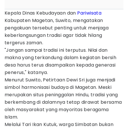
Kepala Dinas Kebudayaan dan
Pariwisata
Kabupaten Magetan, Suwito, mengatakan
pengakuan tersebut penting untuk menjaga
keberlangsungan tradisi agar tidak hilang
tergerus zaman.
"Jangan sampai tradisi ini terputus. Nilai dan
makna yang terkandung dalam kegiatan bersih
desa harus terus disampaikan kepada generasi
penerus," katanya.
Menurut Suwito, Petirtaan Dewi Sri juga menjadi
simbol harmonisasi budaya di Magetan. Meski
merupakan situs peninggalan Hindu, tradisi yang
berkembang di dalamnya tetap dirawat bersama
oleh masyarakat yang mayoritas beragama
Islam.
Melalui Tari Ikan Kutuk, warga Simbatan bukan