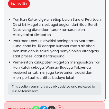
Intinya Sih
Tari Ikan Kutuk digelar setiap bulan Suro di Petirtaan
Dewi Sri, Magetan, sebagai bagian dari ritual Bersih
Desa yang diwariskan turun-temurun oleh
masyarakat Simbatan.
Petirtaan Dewi Sri diyakini peninggalan Mataram
Kuno abad ke-10 dengan sumber mata air abadi
dan ikan gabus sakral yang hanya boleh ditangkap
saat prosesi adat berlangsung.
Pemerintah Kabupaten Magetan mengusulkan Tari
Ikan Kutuk sebagai Warisan Budaya Takbenda
nasional untuk menjaga kelestarian tradisi dan
memperkuat identitas budaya lokal.
This section summary was AI-assisted and reviewed by
our editorial team.