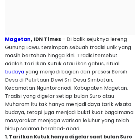
Magetan
, IDN Times
– Di balik sejuknya lereng
Gunung Lawu, tersimpan sebuah tradisi unik yang
masih bertahan hingga kini. Tradisi tersebut
adalah Tari Ikan Kutuk atau ikan gabus, ritual
budaya
yang menjadi bagian dari prosesi Bersih
Desa di Petirtaan Dewi Sri, Desa Simbatan,
Kecamatan Nguntoronadi, Kabupaten Magetan.
Tradisi yang digelar setiap bulan Suro atau
Muharam itu tak hanya menjadi daya tarik wisata
budaya, tetapi juga menjadi bukti kuat bagaimana
masyarakat menjaga warisan leluhur yang telah
hidup selama berabad-abad.
1. Tari Ikan Kutuk hanya digelar saat bulan Suro