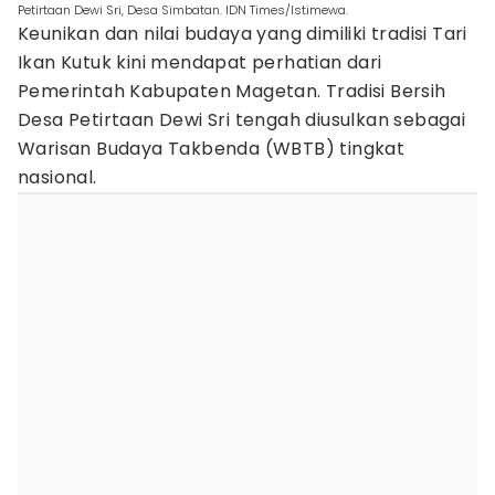
Petirtaan Dewi Sri, Desa Simbatan. IDN Times/Istimewa.
Keunikan dan nilai budaya yang dimiliki tradisi Tari
Ikan Kutuk kini mendapat perhatian dari
Pemerintah Kabupaten Magetan. Tradisi Bersih
Desa Petirtaan Dewi Sri tengah diusulkan sebagai
Warisan Budaya Takbenda (WBTB) tingkat
nasional.