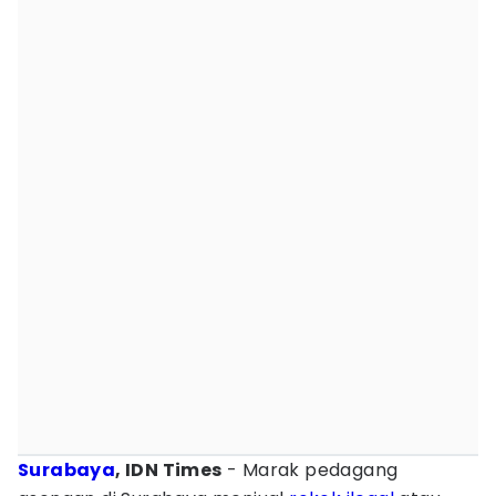
Surabaya
, IDN Times
- Marak pedagang