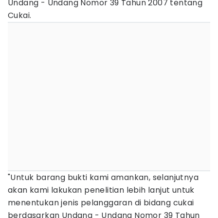
Undang - Undang Nomor 39 Tahun 2007 tentang
Cukai.
"Untuk barang bukti kami amankan, selanjutnya
akan kami lakukan penelitian lebih lanjut untuk
menentukan jenis pelanggaran di bidang cukai
berdasarkan Undang - Undang Nomor 39 Tahun