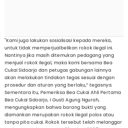
"Kami juga lakukan sosialisasi kepada mereka,
untuk tidak memperjualbelikan rokok ilegal ini.
Nantinya jika masih ditemukan pedagang yang
menjual rokok ilegal, maka kami bersama Bea
Cukai Sidoarjo dan petugas gabungan lainnya
akan melakukan tindakan tegas sesuai dengan
prosedur dan aturan yang berlaku,” tegasnya.
Sementara itu, Pemeriksa Bea Cukai Ahli Pertama
Bea Cukai Sidoarjo, I Gusti Agung Ngurah,
mengungkapkan bahwa barang bukti yang
diamankan merupakan rokok ilegal polos atau
tanpa pita cukai. Rokok tersebut telah melanggar