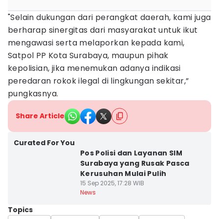
"Selain dukungan dari perangkat daerah, kami juga
berharap sinergitas dari masyarakat untuk ikut
mengawasi serta melaporkan kepada kami,
Satpol PP Kota Surabaya, maupun pihak
kepolisian, jika menemukan adanya indikasi
peredaran rokok ilegal di lingkungan sekitar,”
pungkasnya.
Share Article
Curated For You
Pos Polisi dan Layanan SIM
Surabaya yang Rusak Pasca
Kerusuhan Mulai Pulih
15 Sep 2025, 17:28 WIB
News
Topics