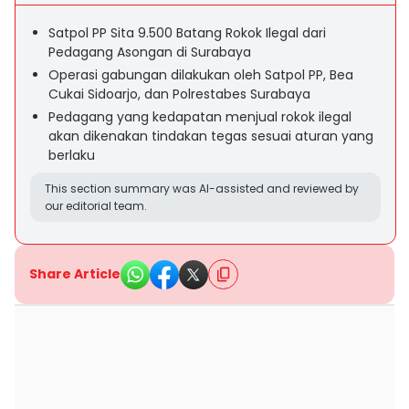
Satpol PP Sita 9.500 Batang Rokok Ilegal dari
Pedagang Asongan di Surabaya
Operasi gabungan dilakukan oleh Satpol PP, Bea
Cukai Sidoarjo, dan Polrestabes Surabaya
Pedagang yang kedapatan menjual rokok ilegal
akan dikenakan tindakan tegas sesuai aturan yang
berlaku
This section summary was AI-assisted and reviewed by
our editorial team.
Share Article