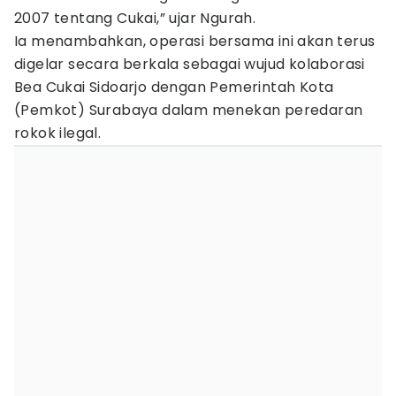
2007 tentang Cukai,” ujar Ngurah.
Ia menambahkan, operasi bersama ini akan terus
digelar secara berkala sebagai wujud kolaborasi
Bea Cukai Sidoarjo dengan Pemerintah Kota
(Pemkot) Surabaya dalam menekan peredaran
rokok ilegal.