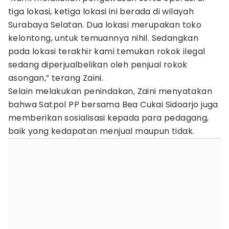
tiga lokasi, ketiga lokasi ini berada di wilayah
Surabaya Selatan. Dua lokasi merupakan toko
kelontong, untuk temuannya nihil. Sedangkan
pada lokasi terakhir kami temukan rokok ilegal
sedang diperjualbelikan oleh penjual rokok
asongan,” terang Zaini.
Selain melakukan penindakan, Zaini menyatakan
bahwa Satpol PP bersama Bea Cukai Sidoarjo juga
memberikan sosialisasi kepada para pedagang,
baik yang kedapatan menjual maupun tidak.