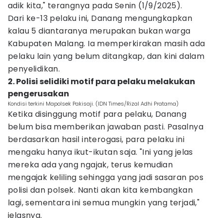
adik kita," terangnya pada Senin (1/9/2025).
Dari ke-13 pelaku ini, Danang mengungkapkan
kalau 5 diantaranya merupakan bukan warga
Kabupaten Malang. Ia memperkirakan masih ada
pelaku lain yang belum ditangkap, dan kini dalam
penyelidikan.
2. Polisi selidiki motif para pelaku melakukan
pengerusakan
Kondisi terkini Mapolsek Pakisaji. (IDN Times/Rizal Adhi Pratama)
Ketika disinggung motif para pelaku, Danang
belum bisa memberikan jawaban pasti. Pasalnya
berdasarkan hasil interogasi, para pelaku ini
mengaku hanya ikut-ikutan saja. "Ini yang jelas
mereka ada yang ngajak, terus kemudian
mengajak keliling sehingga yang jadi sasaran pos
polisi dan polsek. Nanti akan kita kembangkan
lagi, sementara ini semua mungkin yang terjadi,"
jelasnya.