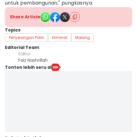
untuk pembangunan," pungkasnya.
Share Article
Topics
Penyerangan Polisi
Kriminal
Malang
Editorial Team
Editor
Faiz Nashrillah
Tonton lebih seru di