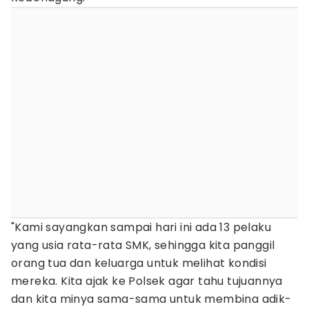
"Kami sayangkan sampai hari ini ada 13 pelaku
yang usia rata-rata SMK, sehingga kita panggil
orang tua dan keluarga untuk melihat kondisi
mereka. Kita ajak ke Polsek agar tahu tujuannya
dan kita minya sama-sama untuk membina adik-