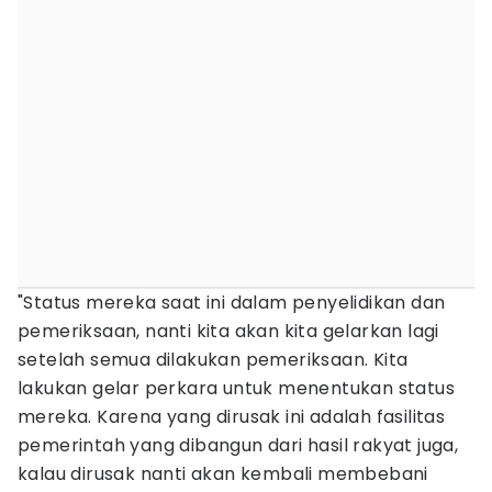
"Status mereka saat ini dalam penyelidikan dan
pemeriksaan, nanti kita akan kita gelarkan lagi
setelah semua dilakukan pemeriksaan. Kita
lakukan gelar perkara untuk menentukan status
mereka. Karena yang dirusak ini adalah fasilitas
pemerintah yang dibangun dari hasil rakyat juga,
kalau dirusak nanti akan kembali membebani