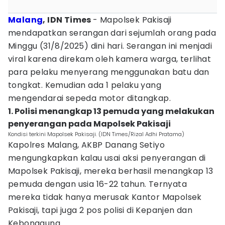
Malang
, IDN Times
- Mapolsek Pakisaji
mendapatkan serangan dari sejumlah orang pada
Minggu (31/8/2025) dini hari. Serangan ini menjadi
viral karena direkam oleh kamera warga, terlihat
para pelaku menyerang menggunakan batu dan
tongkat. Kemudian ada 1 pelaku yang
mengendarai sepeda motor ditangkap.
1. Polisi menangkap 13 pemuda yang melakukan
penyerangan pada Mapolsek Pakisaji
Kondisi terkini Mapolsek Pakisaji. (IDN Times/Rizal Adhi Pratama)
Kapolres Malang, AKBP Danang Setiyo
mengungkapkan kalau usai aksi penyerangan di
Mapolsek Pakisaji, mereka berhasil menangkap 13
pemuda dengan usia 16-22 tahun. Ternyata
mereka tidak hanya merusak Kantor Mapolsek
Pakisaji, tapi juga 2 pos polisi di Kepanjen dan
Kebonagung.