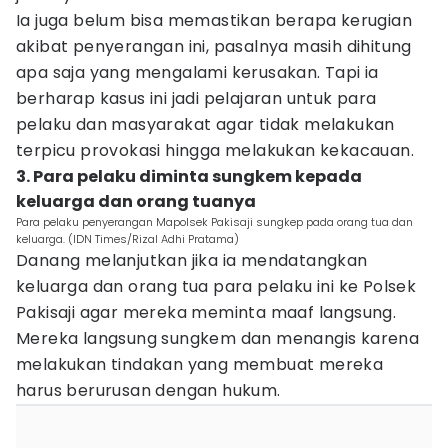
Ia juga belum bisa memastikan berapa kerugian
akibat penyerangan ini, pasalnya masih dihitung
apa saja yang mengalami kerusakan. Tapi ia
berharap kasus ini jadi pelajaran untuk para
pelaku dan masyarakat agar tidak melakukan
terpicu provokasi hingga melakukan kekacauan.
3. Para pelaku diminta sungkem kepada
keluarga dan orang tuanya
Para pelaku penyerangan Mapolsek Pakisaji sungkep pada orang tua dan
keluarga. (IDN Times/Rizal Adhi Pratama)
Danang melanjutkan jika ia mendatangkan
keluarga dan orang tua para pelaku ini ke Polsek
Pakisaji agar mereka meminta maaf langsung.
Mereka langsung sungkem dan menangis karena
melakukan tindakan yang membuat mereka
harus berurusan dengan hukum.