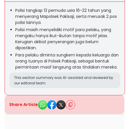
Polisi tangkap 13 pemuda usia 16-22 tahun yang
menyerang Mapolsek Pakisaji, serta merusak 2 pos
polisi lainnya.
Polisi masih menyelidiki motif para pelaku, yang
mengaku hanya ikut-ikutan tanpa motif jelas.
Kerugian akibat penyerangan juga belum
dipastikan.
Para pelaku diminta sungkem kepada keluarga dan
orang tuanya di Polsek Pakisaji, sebagai bentuk
permintaan maaf langsung atas tindakan mereka.
This section summary was AI-assisted and reviewed by
our editorial team.
Share Article