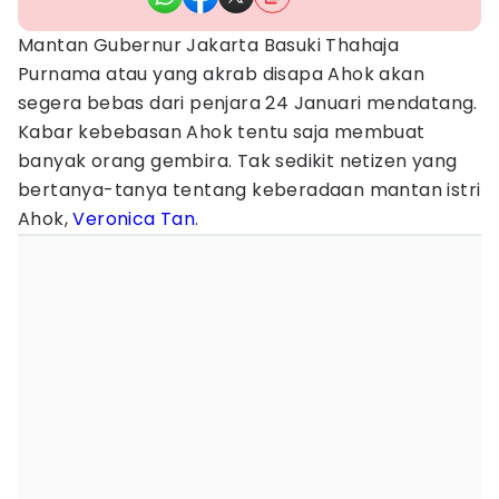
Mantan Gubernur Jakarta Basuki Thahaja
Purnama atau yang akrab disapa Ahok akan
segera bebas dari penjara 24 Januari mendatang.
Kabar kebebasan Ahok tentu saja membuat
banyak orang gembira. Tak sedikit netizen yang
bertanya-tanya tentang keberadaan mantan istri
Ahok,
Veronica Tan
.