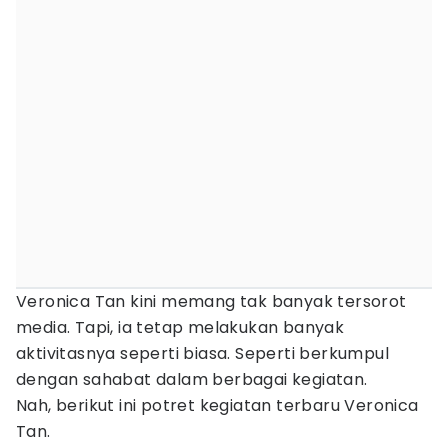
Veronica Tan kini memang tak banyak tersorot
media. Tapi, ia tetap melakukan banyak
aktivitasnya seperti biasa. Seperti berkumpul
dengan sahabat dalam berbagai kegiatan.
Nah, berikut ini potret kegiatan terbaru Veronica
Tan.