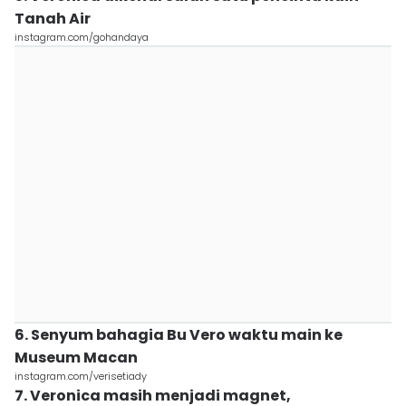
Tanah Air
instagram.com/gohandaya
6. Senyum bahagia Bu Vero waktu main ke
Museum Macan
instagram.com/verisetiady
7. Veronica masih menjadi magnet,