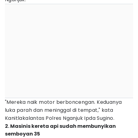
"Mereka naik motor berboncengan. Keduanya
luka parah dan meninggal di tempat," kata
Kanitlakalantas Polres Nganjuk Ipda Sugino.
2. Masinis kereta api sudah membunyikan
semboyan 35