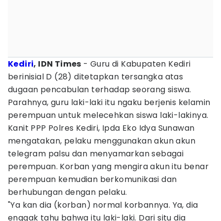
Kediri
, IDN Times
- Guru di Kabupaten Kediri
berinisial D (28) ditetapkan tersangka atas
dugaan pencabulan terhadap seorang siswa.
Parahnya, guru laki-laki itu ngaku berjenis kelamin
perempuan untuk melecehkan siswa laki-lakinya.
Kanit PPP Polres Kediri, Ipda Eko Idya Sunawan
mengatakan, pelaku menggunakan akun akun
telegram palsu dan menyamarkan sebagai
perempuan. Korban yang mengira akun itu benar
perempuan kemudian berkomunikasi dan
berhubungan dengan pelaku.
"Ya kan dia (korban) normal korbannya. Ya, dia
enggak tahu bahwa itu laki-laki. Dari situ dia