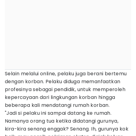
Selain melalui online, pelaku juga berani bertemu
dengan korban. Pelaku diduga memanfaatkan
profesinya sebagai pendidik, untuk memperoleh
kepercayaan dari lingkungan korban hingga
beberapa kali mendatangi rumah korban.
"Jadi si pelaku ini sampai datang ke rumah.
Namanya orang tua ketika didatangi gurunya,
kira-kira senang enggak? Senang. Ih, gurunya kok