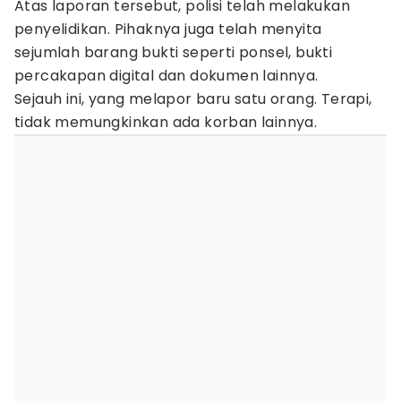
Atas laporan tersebut, polisi telah melakukan
penyelidikan. Pihaknya juga telah menyita
sejumlah barang bukti seperti ponsel, bukti
percakapan digital dan dokumen lainnya.
Sejauh ini, yang melapor baru satu orang. Terapi,
tidak memungkinkan ada korban lainnya.