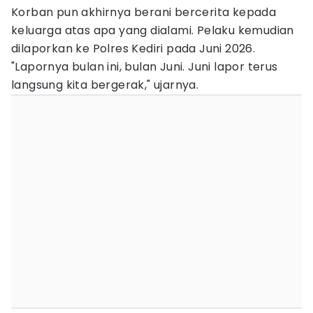
Korban pun akhirnya berani bercerita kepada
keluarga atas apa yang dialami. Pelaku kemudian
dilaporkan ke Polres Kediri pada Juni 2026.
"Lapornya bulan ini, bulan Juni. Juni lapor terus
langsung kita bergerak," ujarnya.