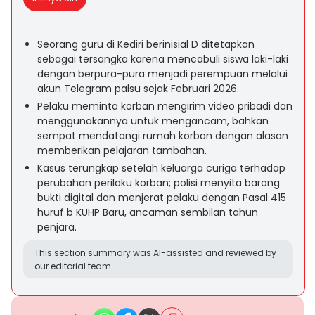
Seorang guru di Kediri berinisial D ditetapkan
sebagai tersangka karena mencabuli siswa laki-laki
dengan berpura-pura menjadi perempuan melalui
akun Telegram palsu sejak Februari 2026.
Pelaku meminta korban mengirim video pribadi dan
menggunakannya untuk mengancam, bahkan
sempat mendatangi rumah korban dengan alasan
memberikan pelajaran tambahan.
Kasus terungkap setelah keluarga curiga terhadap
perubahan perilaku korban; polisi menyita barang
bukti digital dan menjerat pelaku dengan Pasal 415
huruf b KUHP Baru, ancaman sembilan tahun
penjara.
This section summary was AI-assisted and reviewed by
our editorial team.