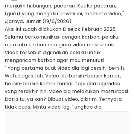
menjalin hubungan, pacaran. Ketika pacaran,
(guru) yang mengaku cewek ini, meminta video,"
ujarnya, Jumat (19/6/2026).
Aksi ini sudah dilakukan D sejak Februari 2026.
Selama berkomunikasi dengan korban, pelaku
meminta korban mengirim video masturbasi.
Video tersebut digunakan pelaku untuk
mengancam korban agar mau menuruti
" Yang pertama buat video dia lagi bersih-bersih.
Wah, bagus toh. Video dia bersih-bersih kamar,
bersih-bersih kamar mandi. Tapi ada lagi video
yang terakhir nih, video dia melakukan masturbasi.
Dari situ, ya kan? Dibuat video, dikirim. Ternyata
tidak puas. Minta video lagi," ungkap dia.