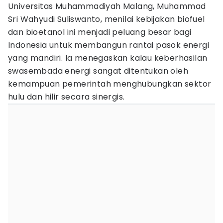
Universitas Muhammadiyah Malang, Muhammad
Sri Wahyudi Suliswanto, menilai kebijakan biofuel
dan bioetanol ini menjadi peluang besar bagi
Indonesia untuk membangun rantai pasok energi
yang mandiri. Ia menegaskan kalau keberhasilan
swasembada energi sangat ditentukan oleh
kemampuan pemerintah menghubungkan sektor
hulu dan hilir secara sinergis.