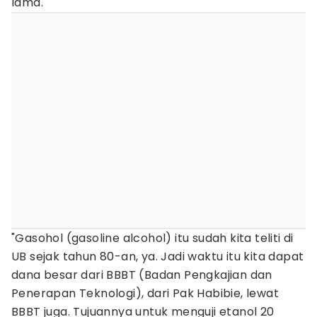
lama.
"Gasohol (gasoline alcohol) itu sudah kita teliti di
UB sejak tahun 80-an, ya. Jadi waktu itu kita dapat
dana besar dari BBBT (Badan Pengkajian dan
Penerapan Teknologi), dari Pak Habibie, lewat
BBBT juga. Tujuannya untuk menguji etanol 20