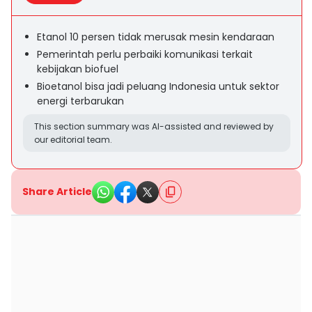
Etanol 10 persen tidak merusak mesin kendaraan
Pemerintah perlu perbaiki komunikasi terkait
kebijakan biofuel
Bioetanol bisa jadi peluang Indonesia untuk sektor
energi terbarukan
This section summary was AI-assisted and reviewed by
our editorial team.
Share Article