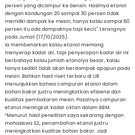
persen yang dicampur ke bensin. Hasilnya etanol
dengan kandungan 20 sampai 30 persen tidak
memiliki dampak ke mesin, hanya kalau sampai 80
persen itu ada dampaknya tapi kecil," terangnya
pada Jumat (17/10/2025).
Ia membenarkan kalau etanol memang
menyerap kadar air, tapi penyerapan kadar air ini
berbahaya kalau jumlah etanolya besar, kalau
hanya sedikit tidak akan berdampak apapun pada
mesin. Bahkan hasil riset terbaru di UB
menunjukkan bahwa campuran etanol dalam
bahan bakar justru meningkatkan efisiensi dan
kualitas pembakaran mesin. Pasalnya campuran
etanol meningkat kadar oktan dalam BBM.
“Menurut hasil penelitian saya sekarang dengan
mahasiswa S2, penambahan etanol justru
meningkatkan kualitas bahan bakar. Jadi