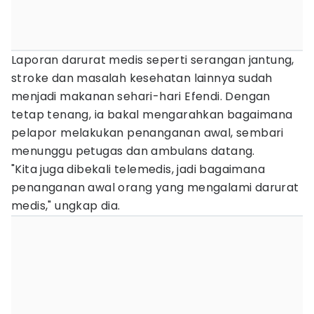
Laporan darurat medis seperti serangan jantung,
stroke dan masalah kesehatan lainnya sudah
menjadi makanan sehari-hari Efendi. Dengan
tetap tenang, ia bakal mengarahkan bagaimana
pelapor melakukan penanganan awal, sembari
menunggu petugas dan ambulans datang.
"Kita juga dibekali telemedis, jadi bagaimana
penanganan awal orang yang mengalami darurat
medis," ungkap dia.