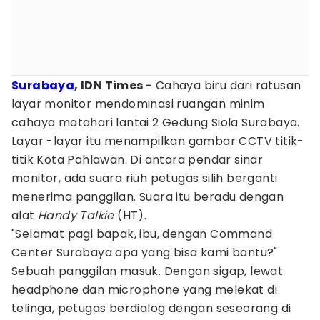
Surabaya
, IDN Times -
Cahaya biru dari ratusan
layar monitor mendominasi ruangan minim
cahaya matahari lantai 2 Gedung Siola Surabaya.
Layar -layar itu menampilkan gambar CCTV titik-
titik Kota Pahlawan. Di antara pendar sinar
monitor, ada suara riuh petugas silih berganti
menerima panggilan. Suara itu beradu dengan
alat
Handy Talkie
(HT).
"Selamat pagi bapak, ibu, dengan Command
Center Surabaya apa yang bisa kami bantu?"
Sebuah panggilan masuk. Dengan sigap, lewat
headphone dan microphone yang melekat di
telinga, petugas berdialog dengan seseorang di