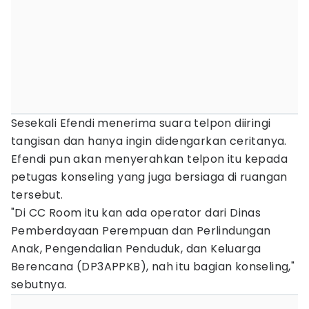
Sesekali Efendi menerima suara telpon diiringi
tangisan dan hanya ingin didengarkan ceritanya.
Efendi pun akan menyerahkan telpon itu kepada
petugas konseling yang juga bersiaga di ruangan
tersebut.
"Di CC Room itu kan ada operator dari Dinas
Pemberdayaan Perempuan dan Perlindungan
Anak, Pengendalian Penduduk, dan Keluarga
Berencana (DP3APPKB), nah itu bagian konseling,"
sebutnya.