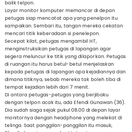
balik telpon.
Layar monitor komputer memancar di depan
petugas siap mencatat apa yang penelpon itu
sampaikan. Sembari itu, tangan mereka cekatan
mencari titik keberadaan si penelepon.
Secepat kilat, petugas mengambil HT,
menginstruksikan petugas di lapangan agar
segera meluncur ke titik yang dilaporkan. Petugas
di ruangan itu harus betul-betul menjelaskan
kepada petugas di lapangan apa kejadiannya dan
dimana titiknya, sebab mereka tak boleh tiba di
tempat kejadian lebih dari 7 menit.
Di antara petugas-petugas yang berjibaku
dengan telpon acak itu, ada Efendi Gunawan (36).
Dia sudah siaga sejak pukul 08.00 di depan layar
monitornya dengan headphone yang melekat di
telinga. Saat panggilan-panggilan itu masuk,