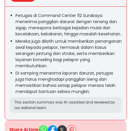
Petugas di Command Center 112 Surabaya
menerima panggilan darurat dengan tenang dan
sigap, merespons berbagai kejadian mulai dari
kecelakaan, kebakaran, hingga masalah kesehatan.
Mereka juga dilatih untuk memberikan penanganan
awal kepada pelapor, termasuk dalam kasus
serangan jantung dan stroke, serta memberikan
layanan konseling bagi pelapor yang
membutuhkan.
Di samping menerima laporan darurat, petugas
juga harus menghadapi panggilan iseng dan
memastikan bahwa setiap pelapor merasa telah
mendapat bantuan sebisa mungkin.
This section summary was AI-assisted and reviewed by
our editorial team.
Share Article