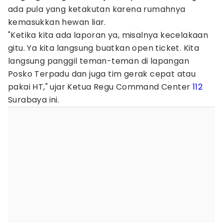
ada pula yang ketakutan karena rumahnya
kemasukkan hewan liar.
"Ketika kita ada laporan ya, misalnya kecelakaan
gitu. Ya kita langsung buatkan open ticket. Kita
langsung panggil teman-teman di lapangan
Posko Terpadu dan juga tim gerak cepat atau
pakai HT," ujar Ketua Regu Command Center
112
Surabaya ini.