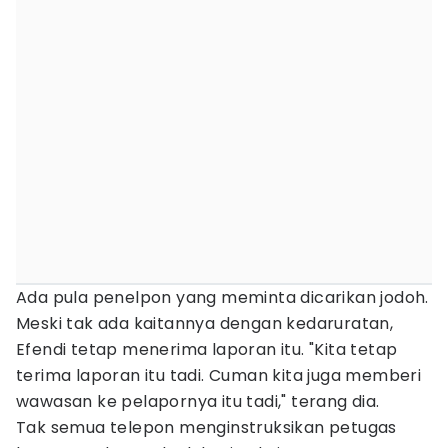
Ada pula penelpon yang meminta dicarikan jodoh.
Meski tak ada kaitannya dengan kedaruratan,
Efendi tetap menerima laporan itu. "Kita tetap
terima laporan itu tadi. Cuman kita juga memberi
wawasan ke pelapornya itu tadi," terang dia.
Tak semua telepon menginstruksikan petugas