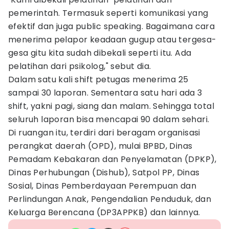
pemerintah. Termasuk seperti komunikasi yang
efektif dan juga public speaking. Bagaimana cara
menerima pelapor keadaan gugup atau tergesa-
gesa gitu kita sudah dibekali seperti itu. Ada
pelatihan dari psikolog," sebut dia.
Dalam satu kali shift petugas menerima 25
sampai 30 laporan. Sementara satu hari ada 3
shift, yakni pagi, siang dan malam. Sehingga total
seluruh laporan bisa mencapai 90 dalam sehari.
Di ruangan itu, terdiri dari beragam organisasi
perangkat daerah (OPD), mulai BPBD, Dinas
Pemadam Kebakaran dan Penyelamatan (DPKP),
Dinas Perhubungan (Dishub), Satpol PP, Dinas
Sosial, Dinas Pemberdayaan Perempuan dan
Perlindungan Anak, Pengendalian Penduduk, dan
Keluarga Berencana (DP3APPKB) dan lainnya.