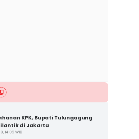
ahanan KPK, Bupati Tulungagung
ilantik di Jakarta
8, 14:05 WIB