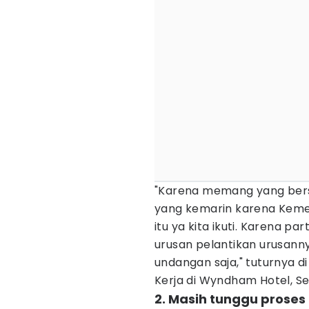
"Karena memang yang ber
yang kemarin karena Keme
itu ya kita ikuti. Karena pa
urusan pelantikan urusann
undangan saja," tuturnya di
Kerja di Wyndham Hotel, Se
2. Masih tunggu prose