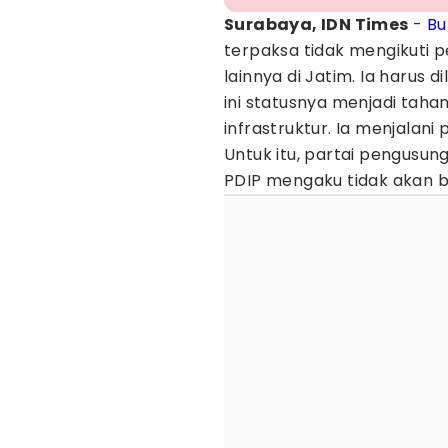
Surabaya, IDN Times
-
Bu
terpaksa tidak mengikuti 
lainnya di Jatim. Ia harus 
ini statusnya menjadi tah
infrastruktur. Ia menjalani
Untuk itu, partai pengusun
PDIP mengaku tidak akan 