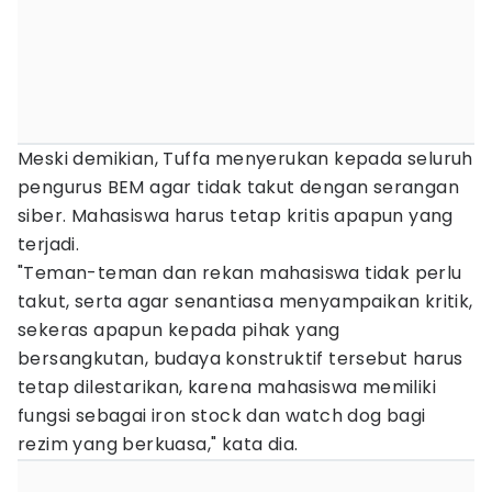
Meski demikian, Tuffa menyerukan kepada seluruh
pengurus BEM agar tidak takut dengan serangan
siber. Mahasiswa harus tetap kritis apapun yang
terjadi.
"Teman-teman dan rekan mahasiswa tidak perlu
takut, serta agar senantiasa menyampaikan kritik,
sekeras apapun kepada pihak yang
bersangkutan, budaya konstruktif tersebut harus
tetap dilestarikan, karena mahasiswa memiliki
fungsi sebagai iron stock dan watch dog bagi
rezim yang berkuasa," kata dia.