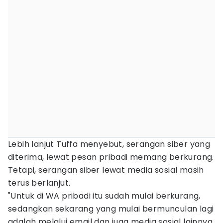
Lebih lanjut Tuffa menyebut, serangan siber yang
diterima, lewat pesan pribadi memang berkurang.
Tetapi, serangan siber lewat media sosial masih
terus berlanjut.
"Untuk di WA pribadi itu sudah mulai berkurang,
sedangkan sekarang yang mulai bermunculan lagi
adalah melalui email dan juga media sosial lainnya