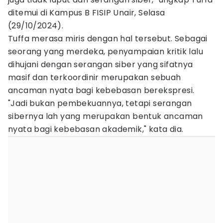
ditemui di Kampus B FISIP Unair, Selasa
(29/10/2024).
Tuffa merasa miris dengan hal tersebut. Sebagai
seorang yang merdeka, penyampaian kritik lalu
dihujani dengan serangan siber yang sifatnya
masif dan terkoordinir merupakan sebuah
ancaman nyata bagi kebebasan berekspresi.
"Jadi bukan pembekuannya, tetapi serangan
sibernya lah yang merupakan bentuk ancaman
nyata bagi kebebasan akademik," kata dia.