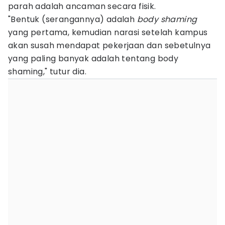
parah adalah ancaman secara fisik.
"Bentuk (serangannya) adalah
body shaming
yang pertama, kemudian narasi setelah kampus
akan susah mendapat pekerjaan dan sebetulnya
yang paling banyak adalah tentang body
shaming," tutur dia.