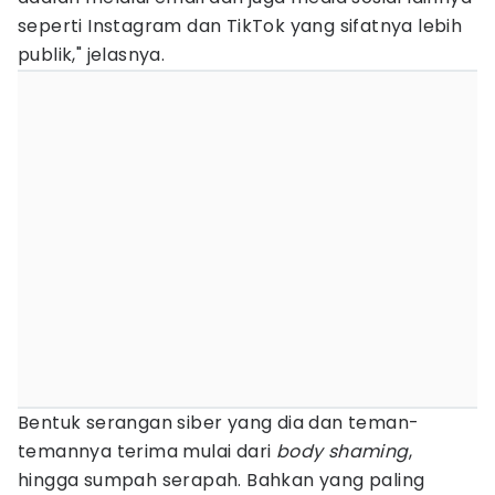
seperti Instagram dan TikTok yang sifatnya lebih
publik," jelasnya.
Bentuk serangan siber yang dia dan teman-
temannya terima mulai dari
body shaming
,
hingga sumpah serapah. Bahkan yang paling