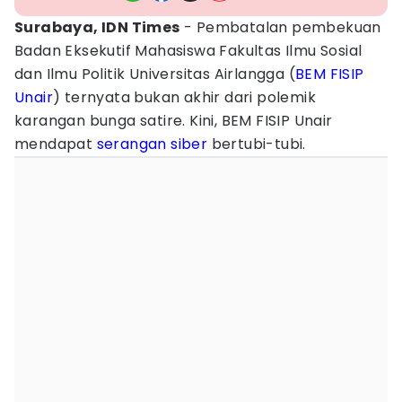
Surabaya, IDN Times
- Pembatalan pembekuan
Badan Eksekutif Mahasiswa Fakultas Ilmu Sosial
dan Ilmu Politik Universitas Airlangga (
BEM
FISIP
Unair
) ternyata bukan akhir dari polemik
karangan bunga satire. Kini, BEM FISIP Unair
mendapat
serangan siber
bertubi-tubi.