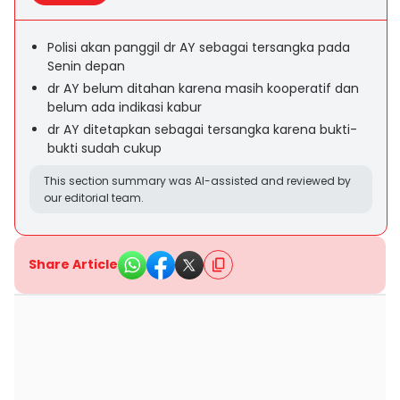
Polisi akan panggil dr AY sebagai tersangka pada
Senin depan
dr AY belum ditahan karena masih kooperatif dan
belum ada indikasi kabur
dr AY ditetapkan sebagai tersangka karena bukti-
bukti sudah cukup
This section summary was AI-assisted and reviewed by
our editorial team.
Share Article