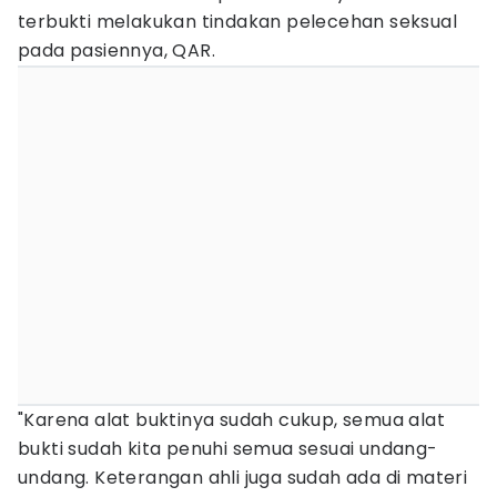
terbukti melakukan tindakan pelecehan seksual
pada pasiennya, QAR.
"Karena alat buktinya sudah cukup, semua alat
bukti sudah kita penuhi semua sesuai undang-
undang. Keterangan ahli juga sudah ada di materi