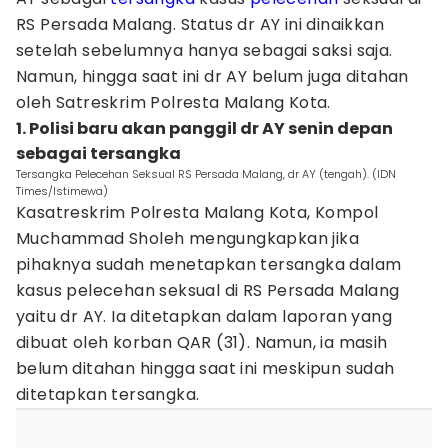
RS Persada Malang. Status dr AY ini dinaikkan
setelah sebelumnya hanya sebagai saksi saja.
Namun, hingga saat ini dr AY belum juga ditahan
oleh Satreskrim Polresta Malang Kota.
1. Polisi baru akan panggil dr AY senin depan
sebagai tersangka
Tersangka Pelecehan Seksual RS Persada Malang, dr AY (tengah). (IDN
Times/Istimewa)
Kasatreskrim Polresta Malang Kota, Kompol
Muchammad Sholeh mengungkapkan jika
pihaknya sudah menetapkan tersangka dalam
kasus pelecehan seksual di RS Persada Malang
yaitu dr AY. Ia ditetapkan dalam laporan yang
dibuat oleh korban QAR (31). Namun, ia masih
belum ditahan hingga saat ini meskipun sudah
ditetapkan tersangka.