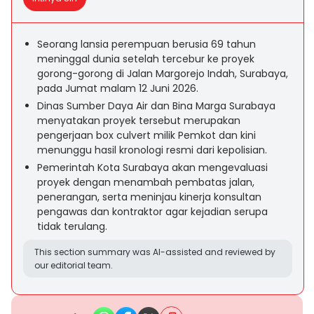
Seorang lansia perempuan berusia 69 tahun
meninggal dunia setelah tercebur ke proyek
gorong-gorong di Jalan Margorejo Indah, Surabaya,
pada Jumat malam 12 Juni 2026.
Dinas Sumber Daya Air dan Bina Marga Surabaya
menyatakan proyek tersebut merupakan
pengerjaan box culvert milik Pemkot dan kini
menunggu hasil kronologi resmi dari kepolisian.
Pemerintah Kota Surabaya akan mengevaluasi
proyek dengan menambah pembatas jalan,
penerangan, serta meninjau kinerja konsultan
pengawas dan kontraktor agar kejadian serupa
tidak terulang.
This section summary was AI-assisted and reviewed by
our editorial team.