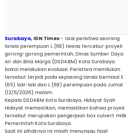
Surabaya
, IDN Times
- Usai peristiwa seorang
lansia perempuan L (69) tewas tercebur proyek
gorong-gorong pemerintah, Dinas Sumber Daya
Air dan Bina Marga (DSDABM) Kota Surabaya
bakal melakukan evaluasi. Peristiwa memilukan
tersebut terjadi pada sepasang lansia berinisal E
(65) laki-laki dan L (69) perempuan pada Jumat
(12/6/2026) malam.
Kepala DSDABM Kota Surabaya, Hidayat Syah
Hidayat memastikan, memastikan bahwa proyek
tersebut merupakan pengerjaan box culvert milik
Pemerintah Kota Surabaya.
Saat ini pihaknya ini masih menunggu hasil