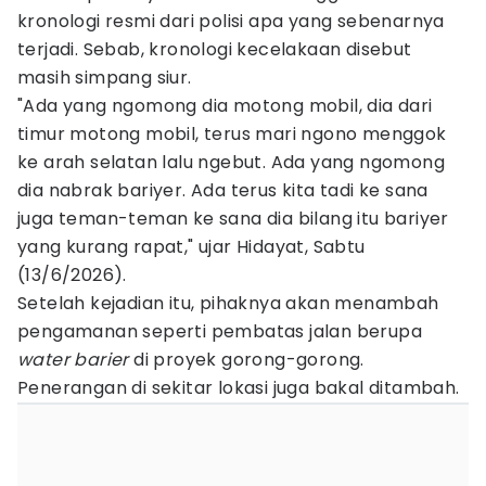
kronologi resmi dari polisi apa yang sebenarnya
terjadi. Sebab, kronologi kecelakaan disebut
masih simpang siur.
"Ada yang ngomong dia motong mobil, dia dari
timur motong mobil, terus mari ngono menggok
ke arah selatan lalu ngebut. Ada yang ngomong
dia nabrak bariyer. Ada terus kita tadi ke sana
juga teman-teman ke sana dia bilang itu bariyer
yang kurang rapat," ujar Hidayat, Sabtu
(13/6/2026).
Setelah kejadian itu, pihaknya akan menambah
pengamanan seperti pembatas jalan berupa
water barier
di proyek gorong-gorong.
Penerangan di sekitar lokasi juga bakal ditambah.