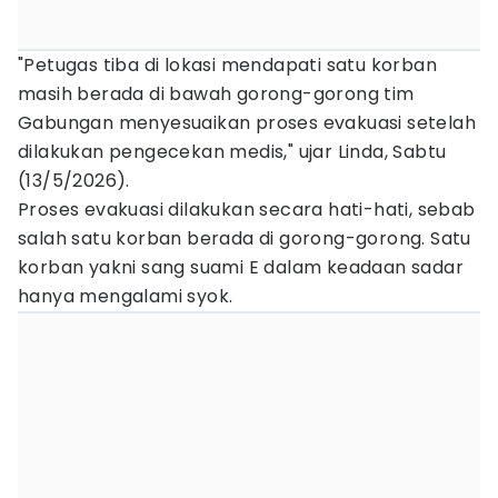
"Petugas tiba di lokasi mendapati satu korban
masih berada di bawah gorong-gorong tim
Gabungan menyesuaikan proses evakuasi setelah
dilakukan pengecekan medis," ujar Linda, Sabtu
(13/5/2026).
Proses evakuasi dilakukan secara hati-hati, sebab
salah satu korban berada di gorong-gorong. Satu
korban yakni sang suami E dalam keadaan sadar
hanya mengalami syok.