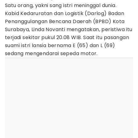
Satu orang, yakni sang istri meninggal dunia.
Kabid Kedaruratan dan Logistik (Darlog) Badan
Penanggulangan Bencana Daerah (BPBD) Kota
Surabaya, Linda Novanti mengatakan, peristiwa itu
terjadi sekitar pukul 20.08 WIB. Saat itu pasangan
suami istri lansia bernama E (65) dan L (69)
sedang mengendarai sepeda motor.