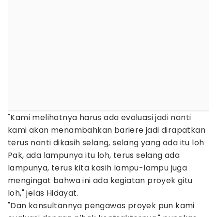
"Kami melihatnya harus ada evaluasi jadi nanti
kami akan menambahkan bariere jadi dirapatkan
terus nanti dikasih selang, selang yang ada itu loh
Pak, ada lampunya itu loh, terus selang ada
lampunya, terus kita kasih lampu-lampu juga
mengingat bahwa ini ada kegiatan proyek gitu
loh," jelas Hidayat.
"Dan konsultannya pengawas proyek pun kami