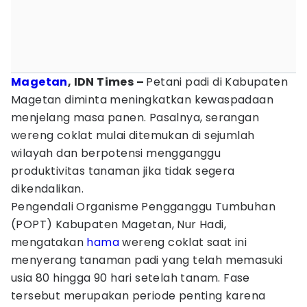
Magetan
, IDN Times –
Petani padi di Kabupaten
Magetan diminta meningkatkan kewaspadaan
menjelang masa panen. Pasalnya, serangan
wereng coklat mulai ditemukan di sejumlah
wilayah dan berpotensi mengganggu
produktivitas tanaman jika tidak segera
dikendalikan.
Pengendali Organisme Pengganggu Tumbuhan
(POPT) Kabupaten Magetan, Nur Hadi,
mengatakan
hama
wereng coklat saat ini
menyerang tanaman padi yang telah memasuki
usia 80 hingga 90 hari setelah tanam. Fase
tersebut merupakan periode penting karena