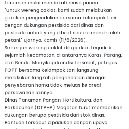
tanaman mulai mendekati masa panen.
"Untuk wereng coklat, kami sudah melakukan
gerakan pengendalian bersama kelompok tani
dengan dukungan pestisida dari dinas dan
pestisida nabati yang dibuat secara mandiri oleh
petani," ujarnya, Kamis (11/6/2026).
Serangan wereng coklat dilaporkan terjadi di
sejumlah kecamatan, di antaranya Karas, Parang,
dan Bendo. Menyikapi kondisi tersebut, petugas
POPT bersama kelompok tani langsung
melakukan langkah pengendalian dini agar
penyebaran hama tidak meluas ke areal
persawahan lainnya.
Dinas Tanaman Pangan, Hortikultura, dan
Perkebunan (DTPHP) Magetan turut memberikan
dukungan berupa pestisida dari stok dinas.
Bantuan tersebut dipadukan dengan upaya