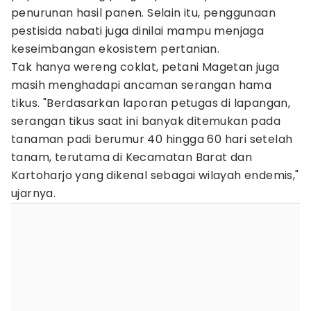
penurunan hasil panen. Selain itu, penggunaan
pestisida nabati juga dinilai mampu menjaga
keseimbangan ekosistem pertanian.
Tak hanya wereng coklat, petani Magetan juga
masih menghadapi ancaman serangan hama
tikus. "Berdasarkan laporan petugas di lapangan,
serangan tikus saat ini banyak ditemukan pada
tanaman padi berumur 40 hingga 60 hari setelah
tanam, terutama di Kecamatan Barat dan
Kartoharjo yang dikenal sebagai wilayah endemis,"
ujarnya.