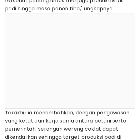
tersebut penting untuk menjaga produktivitas
padi hingga masa panen tiba," ungkapnya.
Terakhir ia menambahkan, dengan pengawasan
yang ketat dan kerja sama antara petani serta
pemerintah, serangan wereng coklat dapat
dikendalikan sehingga target produksi padi di