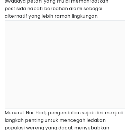
swadaya petani yang mulai memanfaatkan
pestisida nabati berbahan alami sebagai
alternatif yang lebih ramah lingkungan.
Menurut Nur Hadi, pengendalian sejak dini menjadi
langkah penting untuk mencegah ledakan
populasi wereng yang dapat menyebabkan