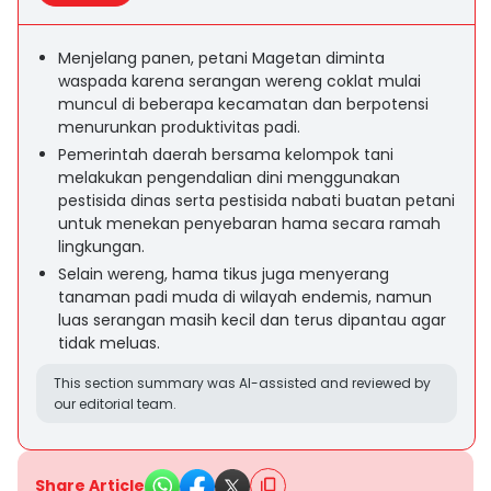
Menjelang panen, petani Magetan diminta
waspada karena serangan wereng coklat mulai
muncul di beberapa kecamatan dan berpotensi
menurunkan produktivitas padi.
Pemerintah daerah bersama kelompok tani
melakukan pengendalian dini menggunakan
pestisida dinas serta pestisida nabati buatan petani
untuk menekan penyebaran hama secara ramah
lingkungan.
Selain wereng, hama tikus juga menyerang
tanaman padi muda di wilayah endemis, namun
luas serangan masih kecil dan terus dipantau agar
tidak meluas.
This section summary was AI-assisted and reviewed by
our editorial team.
Share Article