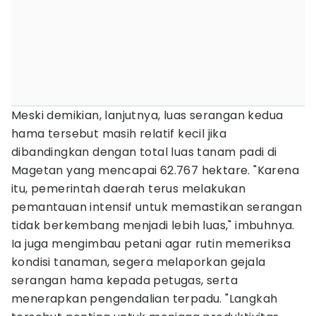
Meski demikian, lanjutnya, luas serangan kedua
hama tersebut masih relatif kecil jika
dibandingkan dengan total luas tanam padi di
Magetan yang mencapai 62.767 hektare. "Karena
itu, pemerintah daerah terus melakukan
pemantauan intensif untuk memastikan serangan
tidak berkembang menjadi lebih luas," imbuhnya.
Ia juga mengimbau petani agar rutin memeriksa
kondisi tanaman, segera melaporkan gejala
serangan hama kepada petugas, serta
menerapkan pengendalian terpadu. "Langkah