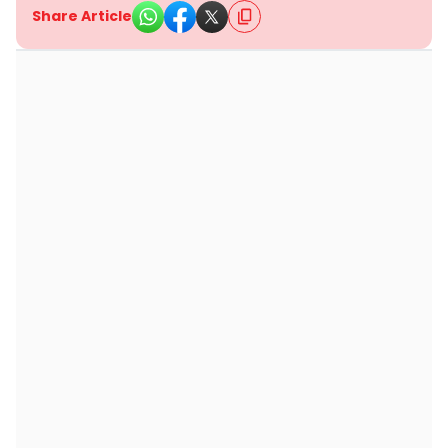
Share Article