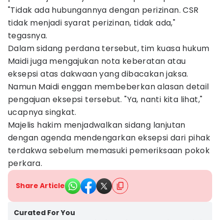
"Tidak ada hubungannya dengan perizinan. CSR
tidak menjadi syarat perizinan, tidak ada,"
tegasnya.
Dalam sidang perdana tersebut, tim kuasa hukum
Maidi juga mengajukan nota keberatan atau
eksepsi atas dakwaan yang dibacakan jaksa.
Namun Maidi enggan membeberkan alasan detail
pengajuan eksepsi tersebut. "Ya, nanti kita lihat,"
ucapnya singkat.
Majelis hakim menjadwalkan sidang lanjutan
dengan agenda mendengarkan eksepsi dari pihak
terdakwa sebelum memasuki pemeriksaan pokok
perkara.
Share Article
Curated For You