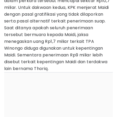
dalam perkara tersebut mencapai sekitar Rp10,7
miliar. Untuk dakwaan kedua, KPK menjerat Maidi
dengan pasal gratifikasi yang tidak dilaporkan
serta pasal alternatif terkait penerimaan suap.
Saat ditanya apakah seluruh penerimaan
tersebut bermuara kepada Maidi, jaksa
menegaskan uang Rp1,7 miliar terkait TPA
Winongo diduga digunakan untuk kepentingan
Maidi. Sementara penerimaan Rp9 miliar lebih
disebut terkait kepentingan Maidi dan terdakwa
lain bernama Thoriq.