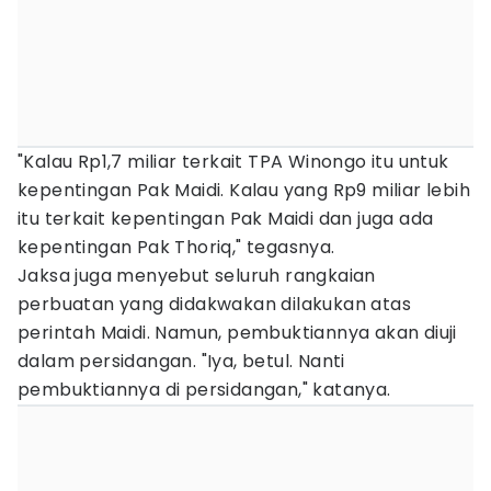
"Kalau Rp1,7 miliar terkait TPA Winongo itu untuk
kepentingan Pak Maidi. Kalau yang Rp9 miliar lebih
itu terkait kepentingan Pak Maidi dan juga ada
kepentingan Pak Thoriq," tegasnya.
Jaksa juga menyebut seluruh rangkaian
perbuatan yang didakwakan dilakukan atas
perintah Maidi. Namun, pembuktiannya akan diuji
dalam persidangan. "Iya, betul. Nanti
pembuktiannya di persidangan," katanya.