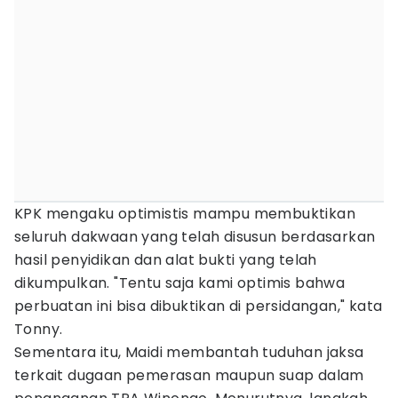
KPK mengaku optimistis mampu membuktikan
seluruh dakwaan yang telah disusun berdasarkan
hasil penyidikan dan alat bukti yang telah
dikumpulkan. "Tentu saja kami optimis bahwa
perbuatan ini bisa dibuktikan di persidangan," kata
Tonny.
Sementara itu, Maidi membantah tuduhan jaksa
terkait dugaan pemerasan maupun suap dalam