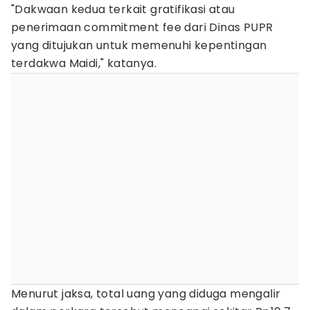
"Dakwaan kedua terkait gratifikasi atau
penerimaan commitment fee dari Dinas PUPR
yang ditujukan untuk memenuhi kepentingan
terdakwa Maidi," katanya.
Menurut jaksa, total uang yang diduga mengalir