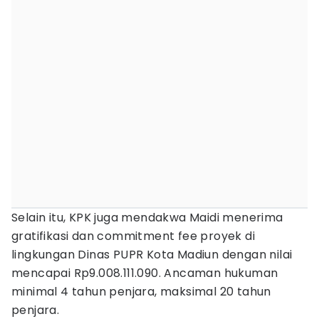
Selain itu, KPK juga mendakwa Maidi menerima
gratifikasi dan commitment fee proyek di
lingkungan Dinas PUPR Kota Madiun dengan nilai
mencapai Rp9.008.111.090. Ancaman hukuman
minimal 4 tahun penjara, maksimal 20 tahun
penjara.