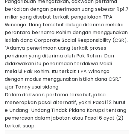
Pangaribuan mengatakan, dakwaan pertama
berkaitan dengan penerimaan uang sebesar Rp1,7
miliar yang disebut terkait pengelolaan TPA
Winongo. Uang tersebut diduga diterima melalui
perantara bernama Rohim dengan menggunakan
istilah dana Corporate Social Responsibility (CSR).
"Adanya penerimaan uang terkait proses
perizinan yang diterima oleh Pak Rohim. Dan
didakwakan itu penerimaan terdakwa Maidi
melalui Pak Rohim. Itu terkait TPA Winongo
dengan modus menggunakan istilah dana CSR,"
ujar Tonny usai sidang.
Dalam dakwaan pertama tersebut, jaksa
menerapkan pasal alternatif, yakni Pasal 12 huruf
e Undang-Undang Tindak Pidana Korupsi tentang
pemerasan dalam jabatan atau Pasal 6 ayat (2)
terkait suap.