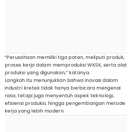
“Perusahaan memiliki tiga paten, meliputi produk,
proses kerja dalam memproduksi WKSK, serta alat
produksi yang digunakan,” katanya.
Langkah itu menunjukkan bahwa inovasi dalam
industri kretek tidak hanya berbicara mengenai
rasa, tetapi juga menyentuh aspek teknologi,
efisiensi produksi, hingga pengembangan metode
kerja yang lebih modern.