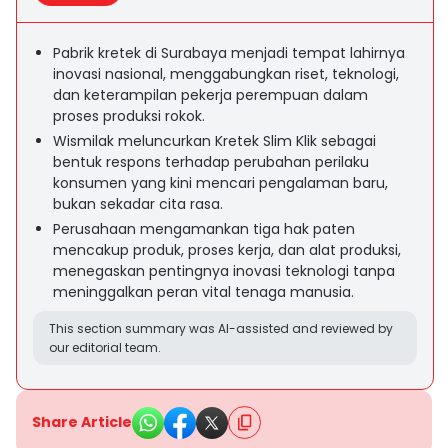
Pabrik kretek di Surabaya menjadi tempat lahirnya
inovasi nasional, menggabungkan riset, teknologi,
dan keterampilan pekerja perempuan dalam
proses produksi rokok.
Wismilak meluncurkan Kretek Slim Klik sebagai
bentuk respons terhadap perubahan perilaku
konsumen yang kini mencari pengalaman baru,
bukan sekadar cita rasa.
Perusahaan mengamankan tiga hak paten
mencakup produk, proses kerja, dan alat produksi,
menegaskan pentingnya inovasi teknologi tanpa
meninggalkan peran vital tenaga manusia.
This section summary was AI-assisted and reviewed by
our editorial team.
Share Article