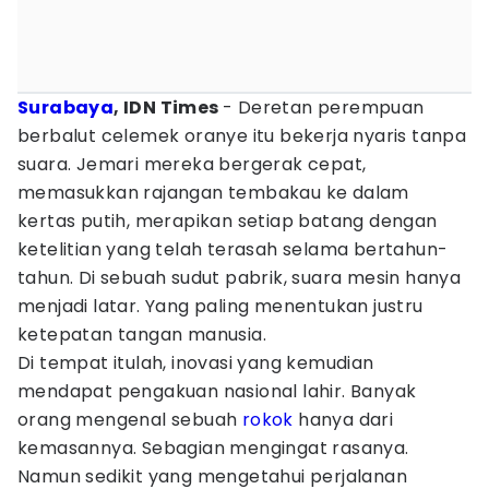
Surabaya
, IDN Times
- Deretan perempuan
berbalut celemek oranye itu bekerja nyaris tanpa
suara. Jemari mereka bergerak cepat,
memasukkan rajangan tembakau ke dalam
kertas putih, merapikan setiap batang dengan
ketelitian yang telah terasah selama bertahun-
tahun. Di sebuah sudut pabrik, suara mesin hanya
menjadi latar. Yang paling menentukan justru
ketepatan tangan manusia.
Di tempat itulah, inovasi yang kemudian
mendapat pengakuan nasional lahir. Banyak
orang mengenal sebuah
rokok
hanya dari
kemasannya. Sebagian mengingat rasanya.
Namun sedikit yang mengetahui perjalanan