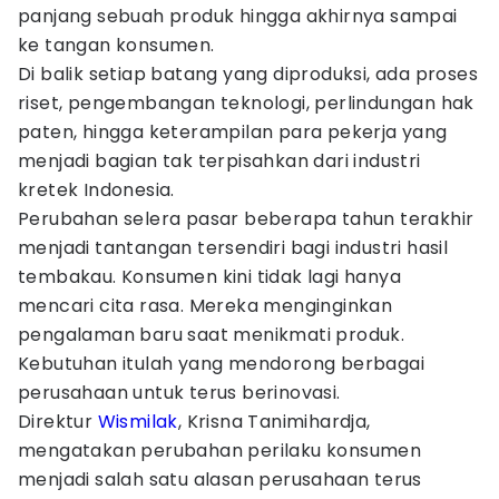
panjang sebuah produk hingga akhirnya sampai
ke tangan konsumen.
Di balik setiap batang yang diproduksi, ada proses
riset, pengembangan teknologi, perlindungan hak
paten, hingga keterampilan para pekerja yang
menjadi bagian tak terpisahkan dari industri
kretek Indonesia.
Perubahan selera pasar beberapa tahun terakhir
menjadi tantangan tersendiri bagi industri hasil
tembakau. Konsumen kini tidak lagi hanya
mencari cita rasa. Mereka menginginkan
pengalaman baru saat menikmati produk.
Kebutuhan itulah yang mendorong berbagai
perusahaan untuk terus berinovasi.
Direktur
Wismilak
, Krisna Tanimihardja,
mengatakan perubahan perilaku konsumen
menjadi salah satu alasan perusahaan terus