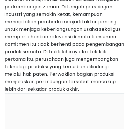
perkembangan zaman. Di tengah persaingan
industri yang semakin ketat, kemampuan
menciptakan pembeda menjadi faktor penting
untuk menjaga keberlangsungan usaha sekaligus
mempertahankan relevansi di mata konsumen.
Komitmen itu tidak berhenti pada pengembangan
produk semata. Di balik lahirnya kretek klik
pertama itu, perusahaan juga mengembangkan
teknologi produksi yang kemudian dilindungi
melalui hak paten. Perwakilan bagian produksi
menjelaskan perlindungan tersebut mencakup
lebih dari sekadar produk akhir.