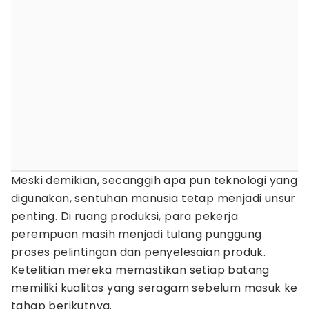
Meski demikian, secanggih apa pun teknologi yang
digunakan, sentuhan manusia tetap menjadi unsur
penting. Di ruang produksi, para pekerja
perempuan masih menjadi tulang punggung
proses pelintingan dan penyelesaian produk.
Ketelitian mereka memastikan setiap batang
memiliki kualitas yang seragam sebelum masuk ke
tahap berikutnya.