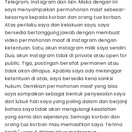
Telegram, Instagram dan lain. Maka dengan ini
saya menyampaikan permohonan maaf sebesar-
besarnya kepada korban dan orang tua korban.
Atas perilaku saya dan kelakuan saya, saya
bersedia bertanggung jawab dengan membuat
video permohonan maaf di Instagram dengan
ketentuan. Satu, akun Instagram milik saya sendiri.
Dua, akun Instagram tidak di private atau open for
public. Tiga, postingan bersifat permanen atau
tidak akan dihapus. Apabila saya ada melanggar
ketentuan di atas, saya bersedia kena sanksi
hukum. Demikian permohonan maaf yang bisa
saya sampaikan sebagai bentuk penyesalan saya
dari lubuk hati saya yang paling dalam dan berjanji
bahwa saya tidak akan mengulangi kesalahan
yang sama dan sejenisnya. Semoga korban dan
orang tua korban mau memaafkan saya. Terima