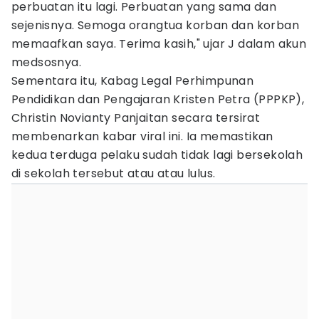
perbuatan itu lagi. Perbuatan yang sama dan
sejenisnya. Semoga orangtua korban dan korban
memaafkan saya. Terima kasih," ujar J dalam akun
medsosnya.
Sementara itu, Kabag Legal Perhimpunan
Pendidikan dan Pengajaran Kristen Petra (PPPKP),
Christin Novianty Panjaitan secara tersirat
membenarkan kabar viral ini. Ia memastikan
kedua terduga pelaku sudah tidak lagi bersekolah
di sekolah tersebut atau atau lulus.