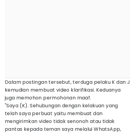
Dalam postingan tersebut, terduga pelaku K dan J
kemudian membuat video klarifikasi. Keduanya
juga memohon permohonan maaf.
"Saya (K). Sehubungan dengan kelakuan yang
telah saya perbuat yaitu membuat dan
mengirimkan video tidak senonoh atau tidak
pantas kepada teman saya melalui WhatsApp,