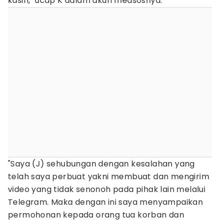
kasih," ucap K dalam akun medsosnya.
"Saya (J) sehubungan dengan kesalahan yang
telah saya perbuat yakni membuat dan mengirim
video yang tidak senonoh pada pihak lain melalui
Telegram. Maka dengan ini saya menyampaikan
permohonan kepada orang tua korban dan