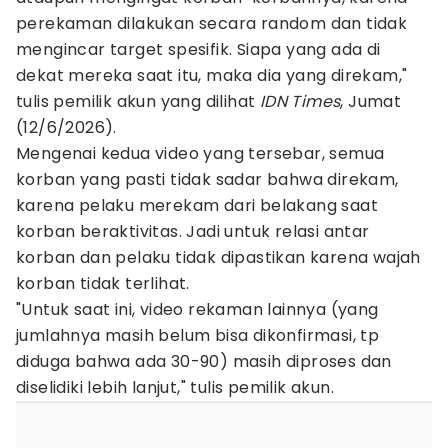
perekaman dilakukan secara random dan tidak
mengincar target spesifik. Siapa yang ada di
dekat mereka saat itu, maka dia yang direkam,"
tulis pemilik akun yang dilihat
IDN Times
, Jumat
(12/6/2026).
Mengenai kedua video yang tersebar, semua
korban yang pasti tidak sadar bahwa direkam,
karena pelaku merekam dari belakang saat
korban beraktivitas. Jadi untuk relasi antar
korban dan pelaku tidak dipastikan karena wajah
korban tidak terlihat.
"Untuk saat ini, video rekaman lainnya (yang
jumlahnya masih belum bisa dikonfirmasi, tp
diduga bahwa ada 30-90) masih diproses dan
diselidiki lebih lanjut," tulis pemilik akun.