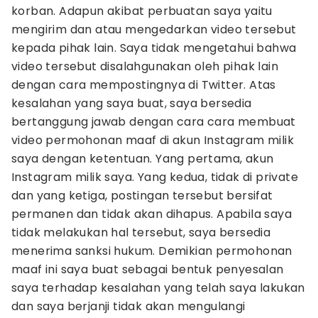
korban. Adapun akibat perbuatan saya yaitu
mengirim dan atau mengedarkan video tersebut
kepada pihak lain. Saya tidak mengetahui bahwa
video tersebut disalahgunakan oleh pihak lain
dengan cara mempostingnya di Twitter. Atas
kesalahan yang saya buat, saya bersedia
bertanggung jawab dengan cara cara membuat
video permohonan maaf di akun Instagram milik
saya dengan ketentuan. Yang pertama, akun
Instagram milik saya. Yang kedua, tidak di private
dan yang ketiga, postingan tersebut bersifat
permanen dan tidak akan dihapus. Apabila saya
tidak melakukan hal tersebut, saya bersedia
menerima sanksi hukum. Demikian permohonan
maaf ini saya buat sebagai bentuk penyesalan
saya terhadap kesalahan yang telah saya lakukan
dan saya berjanji tidak akan mengulangi