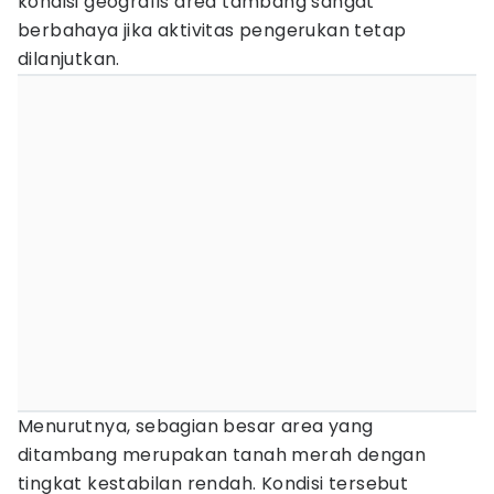
kondisi geografis area tambang sangat
berbahaya jika aktivitas pengerukan tetap
dilanjutkan.
Menurutnya, sebagian besar area yang
ditambang merupakan tanah merah dengan
tingkat kestabilan rendah. Kondisi tersebut