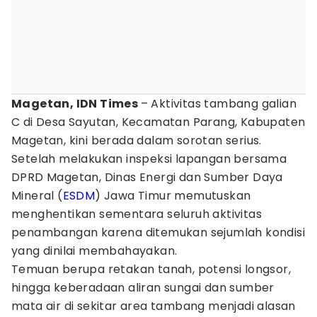
Magetan, IDN Times
– Aktivitas tambang galian
C di Desa Sayutan, Kecamatan Parang, Kabupaten
Magetan, kini berada dalam sorotan serius.
Setelah melakukan inspeksi lapangan bersama
DPRD Magetan, Dinas Energi dan Sumber Daya
Mineral (
ESDM
) Jawa Timur memutuskan
menghentikan sementara seluruh aktivitas
penambangan karena ditemukan sejumlah kondisi
yang dinilai membahayakan.
Temuan berupa retakan tanah, potensi longsor,
hingga keberadaan aliran sungai dan sumber
mata air di sekitar area tambang menjadi alasan