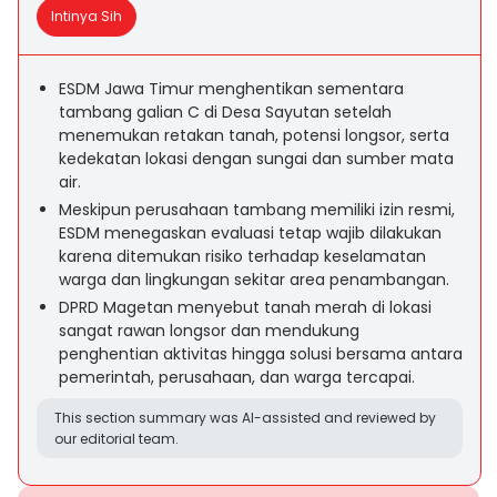
Intinya Sih
ESDM Jawa Timur menghentikan sementara
tambang galian C di Desa Sayutan setelah
menemukan retakan tanah, potensi longsor, serta
kedekatan lokasi dengan sungai dan sumber mata
air.
Meskipun perusahaan tambang memiliki izin resmi,
ESDM menegaskan evaluasi tetap wajib dilakukan
karena ditemukan risiko terhadap keselamatan
warga dan lingkungan sekitar area penambangan.
DPRD Magetan menyebut tanah merah di lokasi
sangat rawan longsor dan mendukung
penghentian aktivitas hingga solusi bersama antara
pemerintah, perusahaan, dan warga tercapai.
This section summary was AI-assisted and reviewed by
our editorial team.