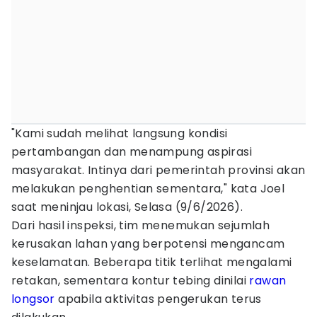
"Kami sudah melihat langsung kondisi
pertambangan dan menampung aspirasi
masyarakat. Intinya dari pemerintah provinsi akan
melakukan penghentian sementara," kata Joel
saat meninjau lokasi, Selasa (9/6/2026).
Dari hasil inspeksi, tim menemukan sejumlah
kerusakan lahan yang berpotensi mengancam
keselamatan. Beberapa titik terlihat mengalami
retakan, sementara kontur tebing dinilai
rawan
longsor
apabila aktivitas pengerukan terus