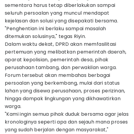
sementara harus tetap diberlakukan sampai
seluruh persoalan yang muncul mendapat
kejelasan dan solusi yang disepakati bersama.
"Penghentian ini berlaku sampai masalah
ditemukan solusinya," tegas Riyin.
Dalam waktu dekat, DPRD akan memfasilitasi
pertemuan yang melibatkan pemerintah daerah,
aparat kepolisian, pemerintah desa, pihak
perusahaan tambang, dan perwakilan warga.
Forum tersebut akan membahas berbagai
persoalan yang berkembang, mulai dari status
lahan yang disewa perusahaan, proses perizinan,
hingga dampak lingkungan yang dikhawatirkan
warga.
"Kami ingin semua pihak duduk bersama agar jelas
kronologinya seperti apa dan sejauh mana proses
yang sudah berjalan dengan masyarakat,"