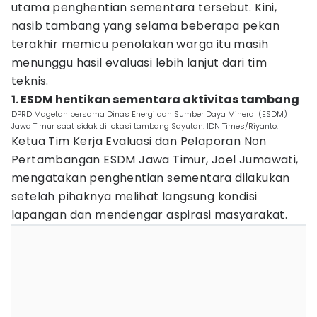
utama penghentian sementara tersebut. Kini,
nasib tambang yang selama beberapa pekan
terakhir memicu penolakan warga itu masih
menunggu hasil evaluasi lebih lanjut dari tim
teknis.
1. ESDM hentikan sementara aktivitas tambang
DPRD Magetan bersama Dinas Energi dan Sumber Daya Mineral (ESDM)
Jawa Timur saat sidak di lokasi tambang Sayutan. IDN Times/Riyanto.
Ketua Tim Kerja Evaluasi dan Pelaporan Non
Pertambangan ESDM Jawa Timur, Joel Jumawati,
mengatakan penghentian sementara dilakukan
setelah pihaknya melihat langsung kondisi
lapangan dan mendengar aspirasi masyarakat.