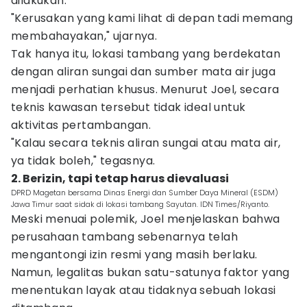
dilakukan.
"Kerusakan yang kami lihat di depan tadi memang
membahayakan," ujarnya.
Tak hanya itu, lokasi tambang yang berdekatan
dengan aliran sungai dan sumber mata air juga
menjadi perhatian khusus. Menurut Joel, secara
teknis kawasan tersebut tidak ideal untuk
aktivitas pertambangan.
"Kalau secara teknis aliran sungai atau mata air,
ya tidak boleh," tegasnya.
2. Berizin, tapi tetap harus dievaluasi
DPRD Magetan bersama Dinas Energi dan Sumber Daya Mineral (ESDM)
Jawa Timur saat sidak di lokasi tambang Sayutan. IDN Times/Riyanto.
Meski menuai polemik, Joel menjelaskan bahwa
perusahaan tambang sebenarnya telah
mengantongi izin resmi yang masih berlaku.
Namun, legalitas bukan satu-satunya faktor yang
menentukan layak atau tidaknya sebuah lokasi