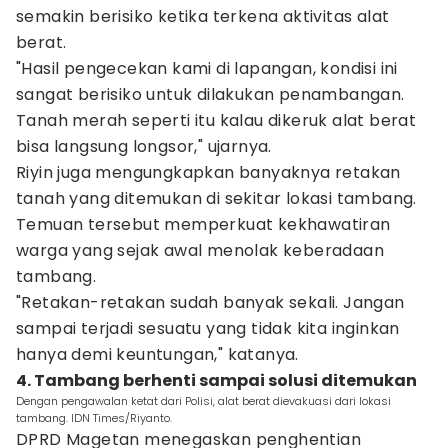
semakin berisiko ketika terkena aktivitas alat
berat.
"Hasil pengecekan kami di lapangan, kondisi ini
sangat berisiko untuk dilakukan penambangan.
Tanah merah seperti itu kalau dikeruk alat berat
bisa langsung longsor," ujarnya.
Riyin juga mengungkapkan banyaknya retakan
tanah yang ditemukan di sekitar lokasi tambang.
Temuan tersebut memperkuat kekhawatiran
warga yang sejak awal menolak keberadaan
tambang.
"Retakan-retakan sudah banyak sekali. Jangan
sampai terjadi sesuatu yang tidak kita inginkan
hanya demi keuntungan," katanya.
4. Tambang berhenti sampai solusi ditemukan
Dengan pengawalan ketat dari Polisi, alat berat dievakuasi dari lokasi
tambang. IDN Times/Riyanto.
DPRD Magetan menegaskan penghentian