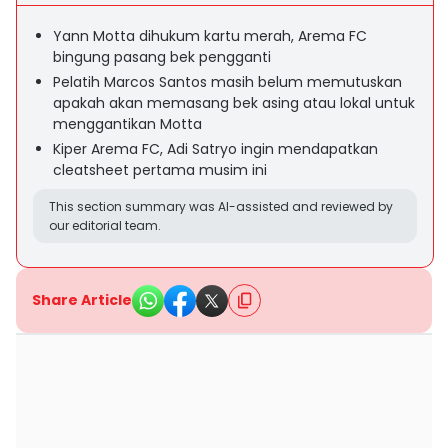
Yann Motta dihukum kartu merah, Arema FC
bingung pasang bek pengganti
Pelatih Marcos Santos masih belum memutuskan
apakah akan memasang bek asing atau lokal untuk
menggantikan Motta
Kiper Arema FC, Adi Satryo ingin mendapatkan
cleatsheet pertama musim ini
This section summary was AI-assisted and reviewed by
our editorial team.
Share Article