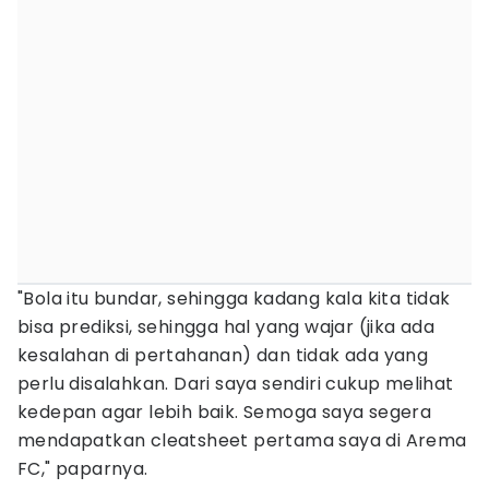
"Bola itu bundar, sehingga kadang kala kita tidak
bisa prediksi, sehingga hal yang wajar (jika ada
kesalahan di pertahanan) dan tidak ada yang
perlu disalahkan. Dari saya sendiri cukup melihat
kedepan agar lebih baik. Semoga saya segera
mendapatkan cleatsheet pertama saya di Arema
FC," paparnya.