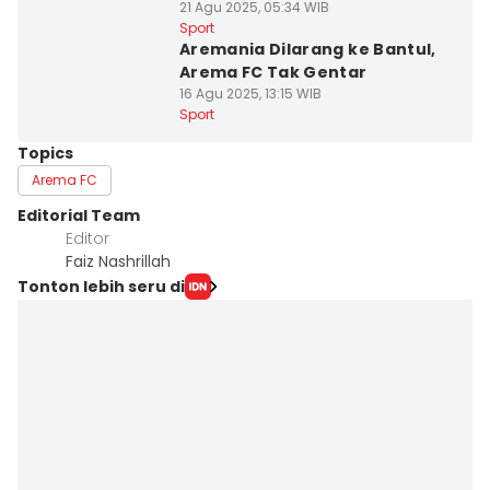
21 Agu 2025, 05:34 WIB
Sport
Aremania Dilarang ke Bantul,
Arema FC Tak Gentar
16 Agu 2025, 13:15 WIB
Sport
Topics
Arema FC
Editorial Team
Editor
Faiz Nashrillah
Tonton lebih seru di