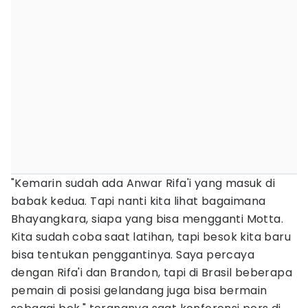
"Kemarin sudah ada Anwar Rifa'i yang masuk di
babak kedua. Tapi nanti kita lihat bagaimana
Bhayangkara, siapa yang bisa mengganti Motta.
Kita sudah coba saat latihan, tapi besok kita baru
bisa tentukan penggantinya. Saya percaya
dengan Rifa'i dan Brandon, tapi di Brasil beberapa
pemain di posisi gelandang juga bisa bermain