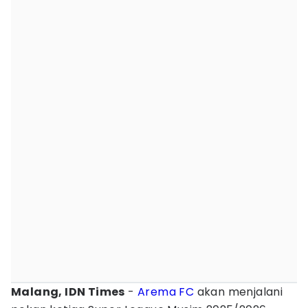
Malang, IDN Times
-
Arema FC
akan menjalani