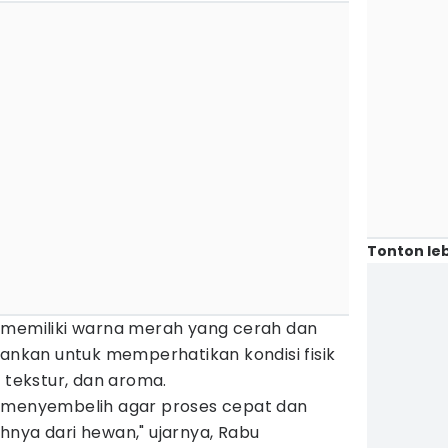
Tonton leb
 memiliki warna merah yang cerah dan
rankan untuk memperhatikan kondisi fisik
, tekstur, dan aroma.
t menyembelih agar proses cepat dan
hnya dari hewan," ujarnya, Rabu