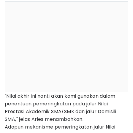
"Nilai akhir ini nanti akan kami gunakan dalam
penentuan pemeringkatan pada jalur Nilai
Prestasi Akademik SMA/SMK dan jalur Domisili
SMA," jelas Aries menambahkan.
Adapun mekanisme pemeringkatan jalur Nilai