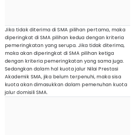
Jika tidak diterima di SMA pilihan pertama, maka
diperingkat di SMA pilihan kedua dengan kriteria
pemeringkatan yang serupa. Jika tidak diterima,
maka akan diperingkat di SMA pilihan ketiga
dengan kriteria pemeringkatan yang sama juga.
Sedangkan dalam hal kuota jalur Nilai Prestasi
Akademik SMA, jika belum terpenuhi, maka sisa
kuota akan dimasukkan dalam pemenuhan kuota
jalur domisili SMA.