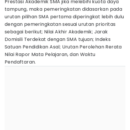
Prestasi Akademik SMA jika melebihi kuota daya
tampung, maka pemeringkatan didasarkan pada
urutan pilihan SMA pertama diperingkat lebih dulu
dengan pemeringkatan sesuai urutan prioritas
sebagai berikut; Nilai Akhir Akademik; Jarak
Domisili Terdekat dengan SMA tujuan; Indeks
Satuan Pendidikan Asal; Urutan Perolehan Rerata
Nilai Rapor Mata Pelajaran, dan Waktu
Pendaftaran.