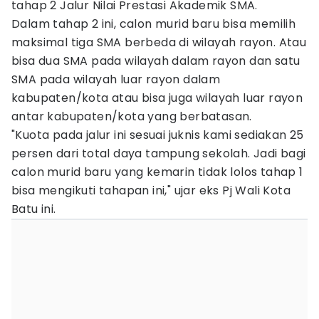
tahap 2 Jalur Nilai Prestasi Akademik SMA.
Dalam tahap 2 ini, calon murid baru bisa memilih
maksimal tiga SMA berbeda di wilayah rayon. Atau
bisa dua SMA pada wilayah dalam rayon dan satu
SMA pada wilayah luar rayon dalam
kabupaten/kota atau bisa juga wilayah luar rayon
antar kabupaten/kota yang berbatasan.
"Kuota pada jalur ini sesuai juknis kami sediakan 25
persen dari total daya tampung sekolah. Jadi bagi
calon murid baru yang kemarin tidak lolos tahap 1
bisa mengikuti tahapan ini," ujar eks Pj Wali Kota
Batu ini.