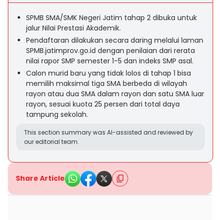
SPMB SMA/SMK Negeri Jatim tahap 2 dibuka untuk
jalur Nilai Prestasi Akademik.
Pendaftaran dilakukan secara daring melalui laman
SPMB.jatimprov.go.id dengan penilaian dari rerata
nilai rapor SMP semester 1-5 dan indeks SMP asal.
Calon murid baru yang tidak lolos di tahap 1 bisa
memilih maksimal tiga SMA berbeda di wilayah
rayon atau dua SMA dalam rayon dan satu SMA luar
rayon, sesuai kuota 25 persen dari total daya
tampung sekolah.
This section summary was AI-assisted and reviewed by
our editorial team.
Share Article