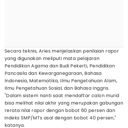
Secara teknis, Aries menjelaskan penilaian rapor
yang digunakan meliputi mata pelajaran
Pendidikan Agama dan Budi Pekerti, Pendidikan
Pancasila dan Kewarganegaraan, Bahasa
Indonesia, Matematika, Ilmu Pengetahuan Alam,
Ilmu Pengetahuan Sosial, dan Bahasa Inggris.
"Dalam sistem nanti saat mendaftar calon murid
bisa melihat nilai akhir yang merupakan gabungan
rerata nilai rapor dengan bobot 60 persen dan
indeks SMP/MTs asal dengan bobot 40 persen,"
katanya.