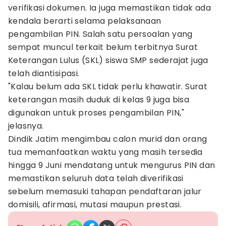
verifikasi dokumen. Ia juga memastikan tidak ada
kendala berarti selama pelaksanaan
pengambilan PIN. Salah satu persoalan yang
sempat muncul terkait belum terbitnya Surat
Keterangan Lulus (SKL) siswa SMP sederajat juga
telah diantisipasi.
"Kalau belum ada SKL tidak perlu khawatir. Surat
keterangan masih duduk di kelas 9 juga bisa
digunakan untuk proses pengambilan PIN,"
jelasnya.
Dindik Jatim mengimbau calon murid dan orang
tua memanfaatkan waktu yang masih tersedia
hingga 9 Juni mendatang untuk mengurus PIN dan
memastikan seluruh data telah diverifikasi
sebelum memasuki tahapan pendaftaran jalur
domisili, afirmasi, mutasi maupun prestasi.