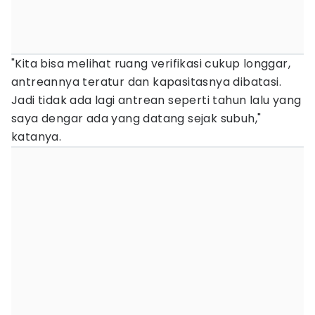
"Kita bisa melihat ruang verifikasi cukup longgar,
antreannya teratur dan kapasitasnya dibatasi.
Jadi tidak ada lagi antrean seperti tahun lalu yang
saya dengar ada yang datang sejak subuh,"
katanya.