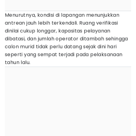
Menurutnya, kondisi di lapangan menunjukkan
antrean jauh lebih terkendali. Ruang verifikasi
dinilai cukup longgar, kapasitas pelayanan
dibatasi, dan jumlah operator ditambah sehingga
calon murid tidak perlu datang sejak dini hari
seperti yang sempat terjadi pada pelaksanaan
tahun lalu.