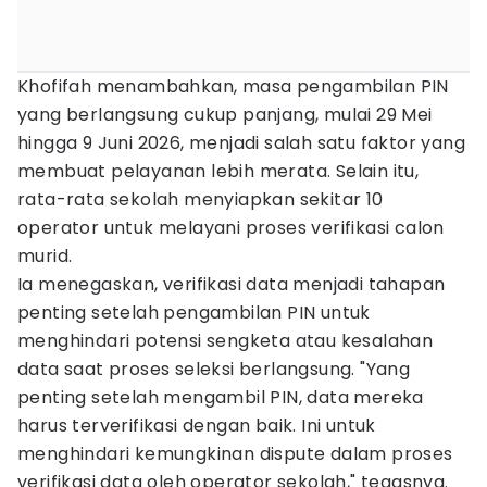
Khofifah menambahkan, masa pengambilan PIN
yang berlangsung cukup panjang, mulai 29 Mei
hingga 9 Juni 2026, menjadi salah satu faktor yang
membuat pelayanan lebih merata. Selain itu,
rata-rata sekolah menyiapkan sekitar 10
operator untuk melayani proses verifikasi calon
murid.
Ia menegaskan, verifikasi data menjadi tahapan
penting setelah pengambilan PIN untuk
menghindari potensi sengketa atau kesalahan
data saat proses seleksi berlangsung. "Yang
penting setelah mengambil PIN, data mereka
harus terverifikasi dengan baik. Ini untuk
menghindari kemungkinan dispute dalam proses
verifikasi data oleh operator sekolah," tegasnya.