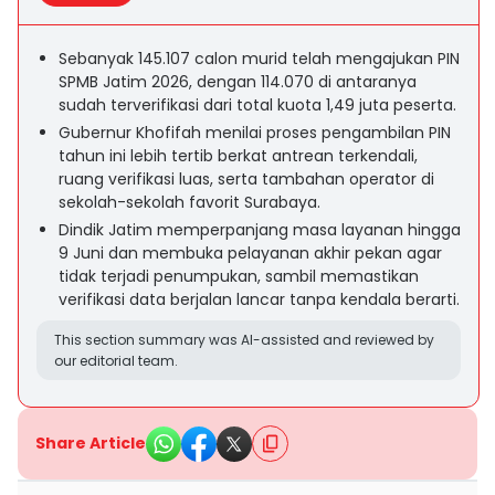
Sebanyak 145.107 calon murid telah mengajukan PIN
SPMB Jatim 2026, dengan 114.070 di antaranya
sudah terverifikasi dari total kuota 1,49 juta peserta.
Gubernur Khofifah menilai proses pengambilan PIN
tahun ini lebih tertib berkat antrean terkendali,
ruang verifikasi luas, serta tambahan operator di
sekolah-sekolah favorit Surabaya.
Dindik Jatim memperpanjang masa layanan hingga
9 Juni dan membuka pelayanan akhir pekan agar
tidak terjadi penumpukan, sambil memastikan
verifikasi data berjalan lancar tanpa kendala berarti.
This section summary was AI-assisted and reviewed by
our editorial team.
Share Article