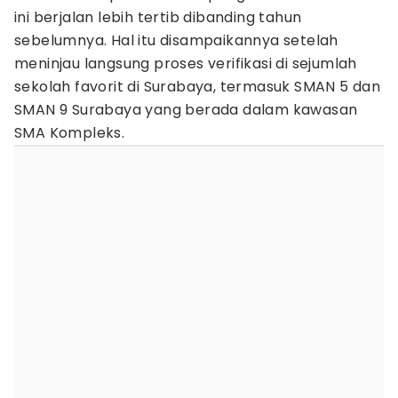
ini berjalan lebih tertib dibanding tahun
sebelumnya. Hal itu disampaikannya setelah
meninjau langsung proses verifikasi di sejumlah
sekolah favorit di Surabaya, termasuk SMAN 5 dan
SMAN 9 Surabaya yang berada dalam kawasan
SMA Kompleks.