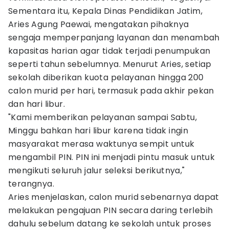
Sementara itu, Kepala Dinas Pendidikan Jatim,
Aries Agung Paewai, mengatakan pihaknya
sengaja memperpanjang layanan dan menambah
kapasitas harian agar tidak terjadi penumpukan
seperti tahun sebelumnya. Menurut Aries, setiap
sekolah diberikan kuota pelayanan hingga 200
calon murid per hari, termasuk pada akhir pekan
dan hari libur.
"Kami memberikan pelayanan sampai Sabtu,
Minggu bahkan hari libur karena tidak ingin
masyarakat merasa waktunya sempit untuk
mengambil PIN. PIN ini menjadi pintu masuk untuk
mengikuti seluruh jalur seleksi berikutnya,"
terangnya.
Aries menjelaskan, calon murid sebenarnya dapat
melakukan pengajuan PIN secara daring terlebih
dahulu sebelum datang ke sekolah untuk proses