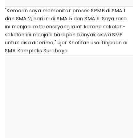
"Kemarin saya memonitor proses SPMB di SMA 1
dan SMA 2, hari ini di SMA 5 dan SMA 9. Saya rasa
ini menjadi referensi yang kuat karena sekolah-
sekolah ini menjadi harapan banyak siswa SMP
untuk bisa diterima," ujar Khofifah usai tinjauan di
SMA Kompleks Surabaya.