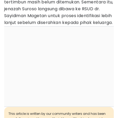
tertimbun masih belum ditemukan. Sementara itu,
jenazah Suroso langsung dibawa ke RSUD dr.
Sayidiman Magetan untuk proses identifikasi lebih
lanjut sebelum diserahkan kepada pihak keluarga.
This article is written by our community writers and has been