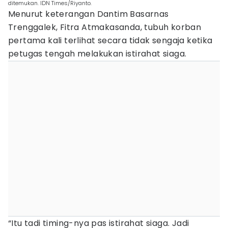
ditemukan. IDN Times/Riyanto.
Menurut keterangan Dantim Basarnas
Trenggalek, Fitra Atmakasanda, tubuh korban
pertama kali terlihat secara tidak sengaja ketika
petugas tengah melakukan istirahat siaga.
“Itu tadi timing-nya pas istirahat siaga. Jadi