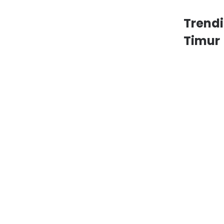
Trend
Timur