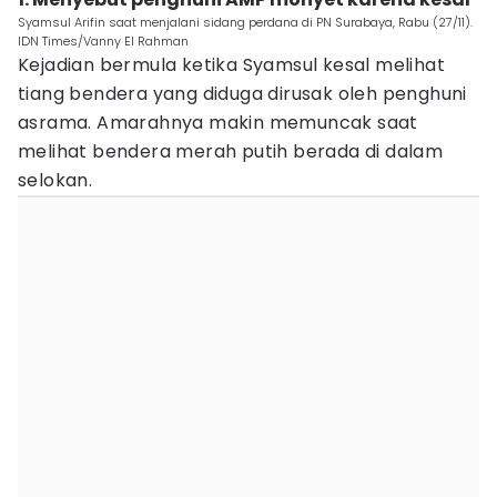
Syamsul Arifin saat menjalani sidang perdana di PN Surabaya, Rabu (27/11).
IDN Times/Vanny El Rahman
Kejadian bermula ketika Syamsul kesal melihat
tiang bendera yang diduga dirusak oleh penghuni
asrama. Amarahnya makin memuncak saat
melihat bendera merah putih berada di dalam
selokan.