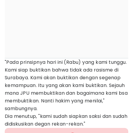
"Pada prinsipnya hari ini (Rabu) yang kami tunggu.
Kami siap buktikan bahwa tidak ada rasisme di
Surabaya. Kami akan buktikan dengan segenap
kemampuan. Itu yang akan kami buktikan. Sejauh
mana JPU membuktikan dan bagaimana kami bsa
membuktikan. Nanti hakim yang menilai,"
sambungnya.
Dia menutup, "kami sudah siapkan saksi dan sudah
didiskusikan degan rekan-rekan."