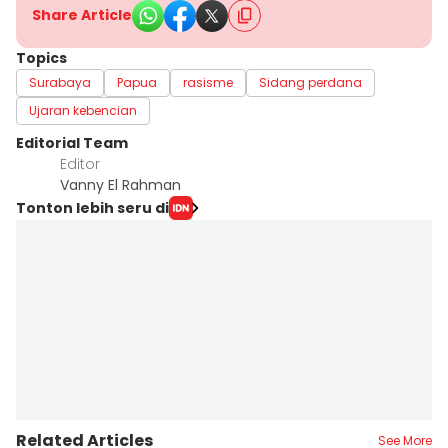
Share Article
Topics
Surabaya
Papua
rasisme
Sidang perdana
Ujaran kebencian
Editorial Team
Editor
Vanny El Rahman
Tonton lebih seru di
Related Articles
See More