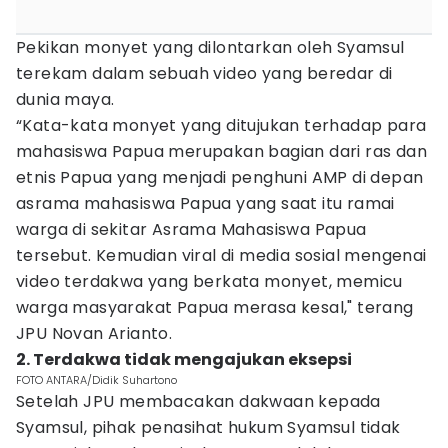
Pekikan monyet yang dilontarkan oleh Syamsul
terekam dalam sebuah video yang beredar di
dunia maya.
“Kata-kata monyet yang ditujukan terhadap para
mahasiswa Papua merupakan bagian dari ras dan
etnis Papua yang menjadi penghuni AMP di depan
asrama mahasiswa Papua yang saat itu ramai
warga di sekitar Asrama Mahasiswa Papua
tersebut. Kemudian viral di media sosial mengenai
video terdakwa yang berkata monyet, memicu
warga masyarakat Papua merasa kesal," terang
JPU Novan Arianto.
2. Terdakwa tidak mengajukan eksepsi
FOTO ANTARA/Didik Suhartono
Setelah JPU membacakan dakwaan kepada
Syamsul, pihak penasihat hukum Syamsul tidak