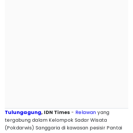
Tulungagung
, IDN Times
-
Relawan
yang
tergabung dalam Kelompok Sadar Wisata
(Pokdarwis) Sanggaria di kawasan pesisir Pantai