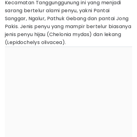
Kecamatan Tanggunggunung ini yang menjadi
sarang bertelur alami penyu, yakni Pantai
Sanggar, Ngalur, Pathuk Gebang dan pantai Jong
Pakis. Jenis penyu yang mampir bertelur biasanya
jenis penyu hijau (Chelonia mydas) dan lekang
(Lepidochelys olivacea).