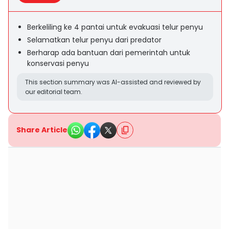
Berkeliling ke 4 pantai untuk evakuasi telur penyu
Selamatkan telur penyu dari predator
Berharap ada bantuan dari pemerintah untuk
konservasi penyu
This section summary was AI-assisted and reviewed by
our editorial team.
Share Article