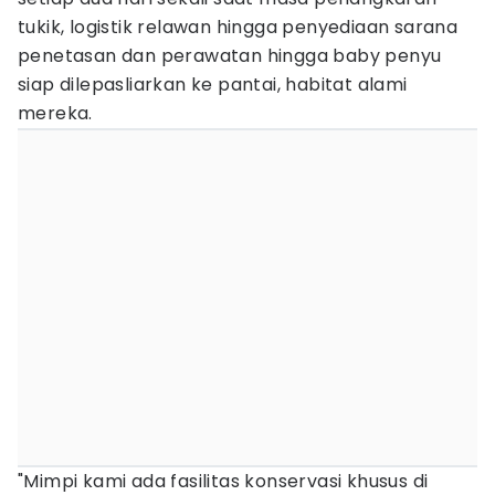
tukik, logistik relawan hingga penyediaan sarana
penetasan dan perawatan hingga baby penyu
siap dilepasliarkan ke pantai, habitat alami
mereka.
"Mimpi kami ada fasilitas konservasi khusus di