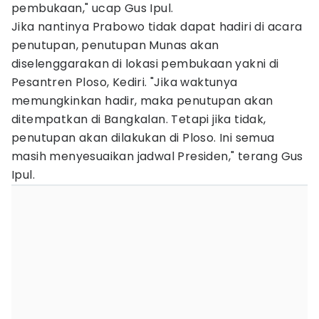
pembukaan," ucap Gus Ipul.
Jika nantinya Prabowo tidak dapat hadiri di acara
penutupan, penutupan Munas akan
diselenggarakan di lokasi pembukaan yakni di
Pesantren Ploso, Kediri. "Jika waktunya
memungkinkan hadir, maka penutupan akan
ditempatkan di Bangkalan. Tetapi jika tidak,
penutupan akan dilakukan di Ploso. Ini semua
masih menyesuaikan jadwal Presiden," terang Gus
Ipul.