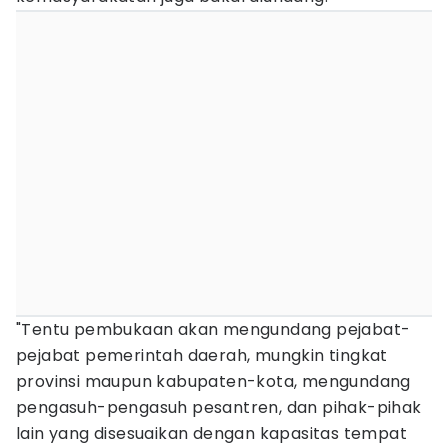
"Tentu pembukaan akan mengundang pejabat-
pejabat pemerintah daerah, mungkin tingkat
provinsi maupun kabupaten-kota, mengundang
pengasuh-pengasuh pesantren, dan pihak-pihak
lain yang disesuaikan dengan kapasitas tempat