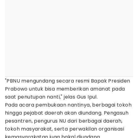
"PBNU mengundang secara resmi Bapak Presiden
Prabowo untuk bisa memberikan amanat pada
saat penutupan nanti," jelas Gus Ipul.
Pada acara pembukaan nantinya, berbagai tokoh
hingga pejabat daerah akan diundang. Pengasuh
pesantren, pengurus NU dari berbagai daerah,
tokoh masyarakat, serta perwakilan organisasi
kemasyarakatan juga bakal diundang.