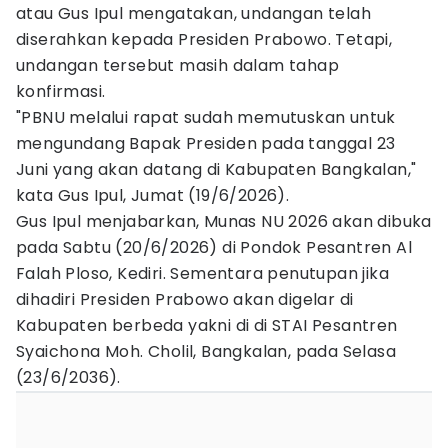
atau Gus Ipul mengatakan, undangan telah
diserahkan kepada Presiden Prabowo. Tetapi,
undangan tersebut masih dalam tahap
konfirmasi.
"PBNU melalui rapat sudah memutuskan untuk
mengundang Bapak Presiden pada tanggal 23
Juni yang akan datang di Kabupaten Bangkalan,"
kata Gus Ipul, Jumat (19/6/2026).
Gus Ipul menjabarkan, Munas NU 2026 akan dibuka
pada Sabtu (20/6/2026) di Pondok Pesantren Al
Falah Ploso, Kediri. Sementara penutupan jika
dihadiri Presiden Prabowo akan digelar di
Kabupaten berbeda yakni di di STAI Pesantren
Syaichona Moh. Cholil, Bangkalan, pada Selasa
(23/6/2036).