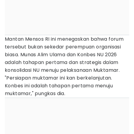
Mantan Mensos RI ini menegaskan bahwa forum
tersebut bukan sekedar perempuan organisasi
biasa. Munas Alim Ulama dan Konbes NU 2026
adalah tahapan pertama dan strategis dalam
konsolidasi NU menuju pelaksanaan Muktamar.
"Persiapan muktamar ini kan berkelanjutan.
Konbes ini adalah tahapan pertama menuju
muktamar," pungkas dia.