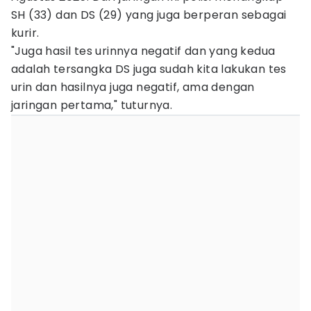
SH (33) dan DS (29) yang juga berperan sebagai
kurir.
"Juga hasil tes urinnya negatif dan yang kedua
adalah tersangka DS juga sudah kita lakukan tes
urin dan hasilnya juga negatif, ama dengan
jaringan pertama," tuturnya.