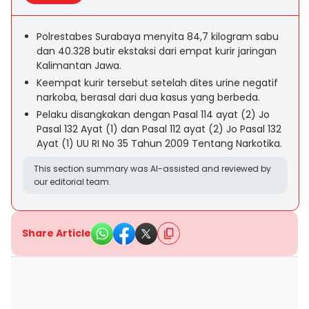
Polrestabes Surabaya menyita 84,7 kilogram sabu
dan 40.328 butir ekstaksi dari empat kurir jaringan
Kalimantan Jawa.
Keempat kurir tersebut setelah dites urine negatif
narkoba, berasal dari dua kasus yang berbeda.
Pelaku disangkakan dengan Pasal 114 ayat (2) Jo
Pasal 132 Ayat (1) dan Pasal 112 ayat (2) Jo Pasal 132
Ayat (1) UU RI No 35 Tahun 2009 Tentang Narkotika.
This section summary was AI-assisted and reviewed by
our editorial team.
Share Article