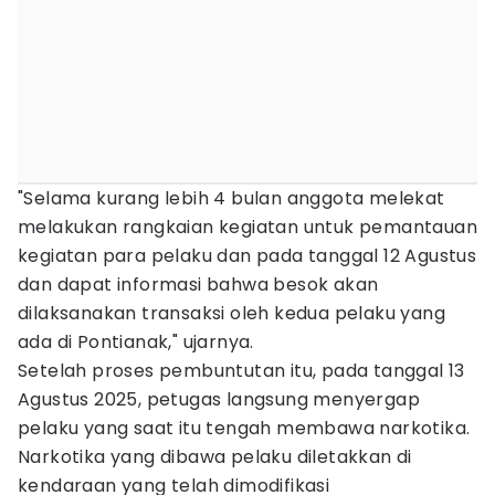
"Selama kurang lebih 4 bulan anggota melekat
melakukan rangkaian kegiatan untuk pemantauan
kegiatan para pelaku dan pada tanggal 12 Agustus
dan dapat informasi bahwa besok akan
dilaksanakan transaksi oleh kedua pelaku yang
ada di Pontianak," ujarnya.
Setelah proses pembuntutan itu, pada tanggal 13
Agustus 2025, petugas langsung menyergap
pelaku yang saat itu tengah membawa narkotika.
Narkotika yang dibawa pelaku diletakkan di
kendaraan yang telah dimodifikasi