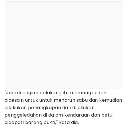
"Jadi di bagian belakang itu memang sudah
didesain untuk untuk menaruh sabu dan kemudian
dilakukan penangkapan dan dilakukan
penggeledahan di dalam kendaraan dan betul
didapati barang bukti," kata dia.