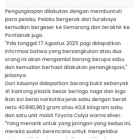
Pengungkapan dilakukan dengan membuntuti
para pelaku. Pelaku bergerak dari Surabaya
kemudian bergeser ke Semarang dan terakhir ke
Pontianak juga.
"Pda tanggal 17 Agustus 2025 pagi didapatkan
informasi bahwa yang bersangkutan atau dua
orang ini akan mengambil barang berupa sabu
dan kemudian berhasil dilakukan penangkapan,"
jelasnya.
Dari kduanya didapatkan barang bukti sebanyak
41 kantong plastik besar berlogo naga dan logo
ikan koi berisi narkotika jenis sabu dengan berat
neto 40.890,962 gram atau 40,8 kilogram sabu
dan satu unit mobil Toyota Calya warna silver.
"Yang menarik untuk yang jaringan yang kedua ini,
mereka sudah berencana untuk mengelabui