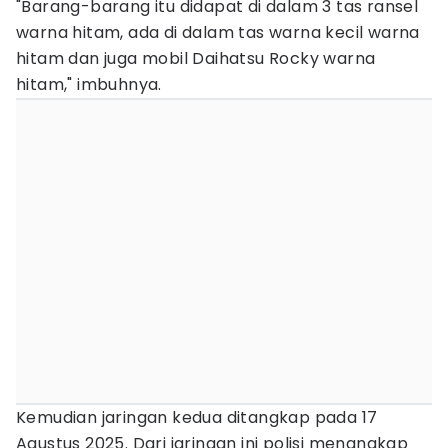
"Barang-barang itu didapat di dalam 3 tas ransel
warna hitam, ada di dalam tas warna kecil warna
hitam dan juga mobil Daihatsu Rocky warna
hitam," imbuhnya.
Kemudian jaringan kedua ditangkap pada 17
Agustus 2025. Dari jaringan ini polisi menangkap