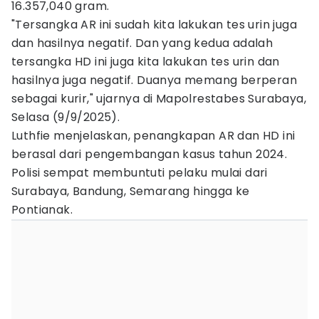
16.357,040 gram.
"Tersangka AR ini sudah kita lakukan tes urin juga
dan hasilnya negatif. Dan yang kedua adalah
tersangka HD ini juga kita lakukan tes urin dan
hasilnya juga negatif. Duanya memang berperan
sebagai kurir," ujarnya di Mapolrestabes Surabaya,
Selasa (9/9/2025).
Luthfie menjelaskan, penangkapan AR dan HD ini
berasal dari pengembangan kasus tahun 2024.
Polisi sempat membuntuti pelaku mulai dari
Surabaya, Bandung, Semarang hingga ke
Pontianak.