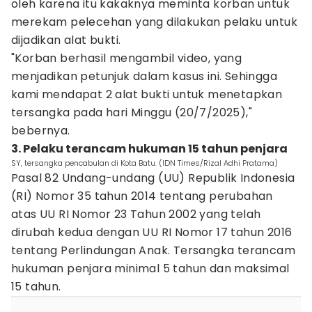
oleh karena itu kakaknya meminta korban untuk
merekam pelecehan yang dilakukan pelaku untuk
dijadikan alat bukti.
"Korban berhasil mengambil video, yang
menjadikan petunjuk dalam kasus ini. Sehingga
kami mendapat 2 alat bukti untuk menetapkan
tersangka pada hari Minggu (20/7/2025),"
bebernya.
3. Pelaku terancam hukuman 15 tahun penjara
SY, tersangka pencabulan di Kota Batu. (IDN Times/Rizal Adhi Pratama)
Pasal 82 Undang-undang (UU) Republik Indonesia
(RI) Nomor 35 tahun 2014 tentang perubahan
atas UU RI Nomor 23 Tahun 2002 yang telah
dirubah kedua dengan UU RI Nomor 17 tahun 2016
tentang Perlindungan Anak. Tersangka terancam
hukuman penjara minimal 5 tahun dan maksimal
15 tahun.