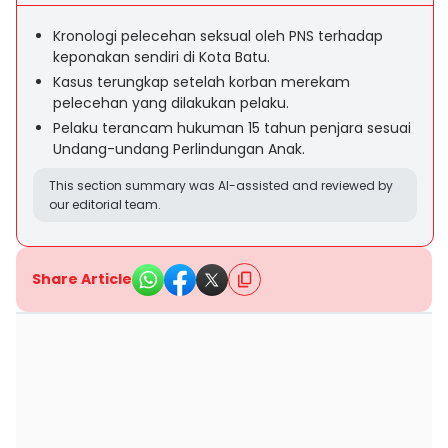
Kronologi pelecehan seksual oleh PNS terhadap
keponakan sendiri di Kota Batu.
Kasus terungkap setelah korban merekam
pelecehan yang dilakukan pelaku.
Pelaku terancam hukuman 15 tahun penjara sesuai
Undang-undang Perlindungan Anak.
This section summary was AI-assisted and reviewed by
our editorial team.
Share Article