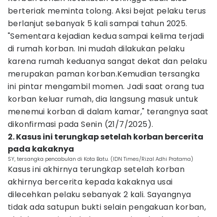
berteriak meminta tolong. Aksi bejat pelaku terus
berlanjut sebanyak 5 kali sampai tahun 2025.
"Sementara kejadian kedua sampai kelima terjadi
di rumah korban. Ini mudah dilakukan pelaku
karena rumah keduanya sangat dekat dan pelaku
merupakan paman korban.Kemudian tersangka
ini pintar mengambil momen. Jadi saat orang tua
korban keluar rumah, dia langsung masuk untuk
menemui korban di dalam kamar," terangnya saat
dikonfirmasi pada Senin (21/7/2025).
2. Kasus ini terungkap setelah korban bercerita
pada kakaknya
SY, tersangka pencabulan di Kota Batu. (IDN Times/Rizal Adhi Pratama)
Kasus ini akhirnya terungkap setelah korban
akhirnya bercerita kepada kakaknya usai
dilecehkan pelaku sebanyak 2 kali. Sayangnya
tidak ada satupun bukti selain pengakuan korban,