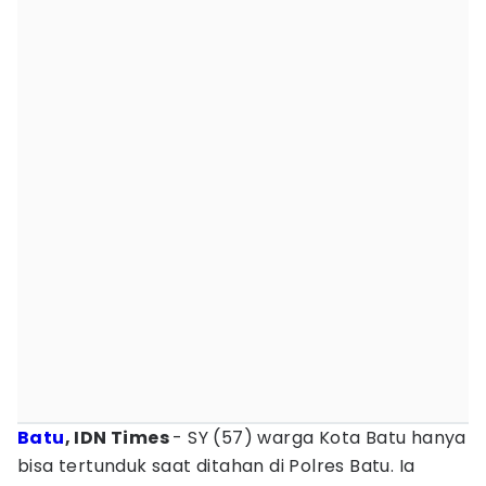
Batu
, IDN Times
- SY (57) warga Kota Batu hanya
bisa tertunduk saat ditahan di Polres Batu. Ia