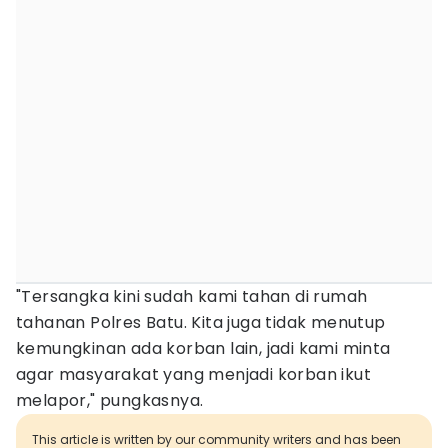
"Tersangka kini sudah kami tahan di rumah
tahanan Polres Batu. Kita juga tidak menutup
kemungkinan ada korban lain, jadi kami minta
agar masyarakat yang menjadi korban ikut
melapor," pungkasnya.
This article is written by our community writers and has been