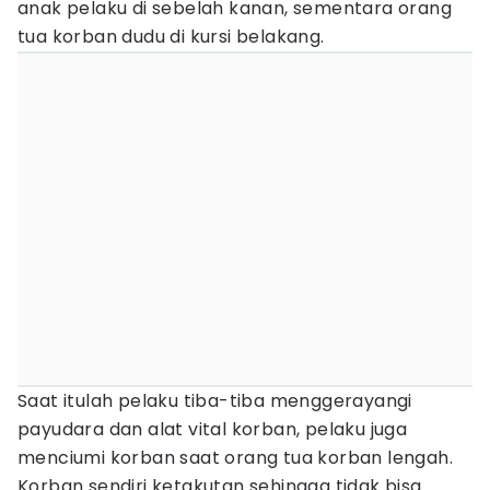
anak pelaku di sebelah kanan, sementara orang
tua korban dudu di kursi belakang.
Saat itulah pelaku tiba-tiba menggerayangi
payudara dan alat vital korban, pelaku juga
menciumi korban saat orang tua korban lengah.
Korban sendiri ketakutan sehingga tidak bisa