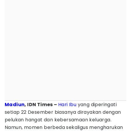
Madiun
, IDN Times –
Hari Ibu
yang diperingati
setiap 22 Desember biasanya dirayakan dengan
pelukan hangat dan kebersamaan keluarga.
Namun, momen berbeda sekaligus mengharukan