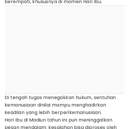
berempati, khususnya di momen Hari Ibu.
Di tengah tugas menegakkan hukum, sentuhan
kemanusiaan dinilai mampu menghadirkan
keadilan yang lebih berperikemanusiaan.
Hari Ibu di Madiun tahun ini pun meninggalkan
pesan mendalam: kesalahan bisa diproses oleh