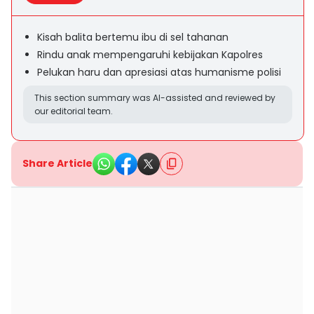
Kisah balita bertemu ibu di sel tahanan
Rindu anak mempengaruhi kebijakan Kapolres
Pelukan haru dan apresiasi atas humanisme polisi
This section summary was AI-assisted and reviewed by
our editorial team.
Share Article