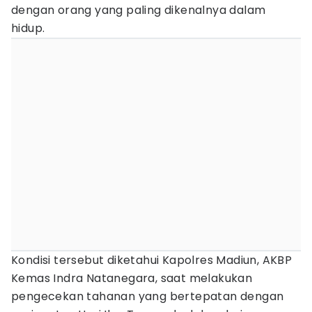
dengan orang yang paling dikenalnya dalam
hidup.
Kondisi tersebut diketahui Kapolres Madiun, AKBP
Kemas Indra Natanegara, saat melakukan
pengecekan tahanan yang bertepatan dengan