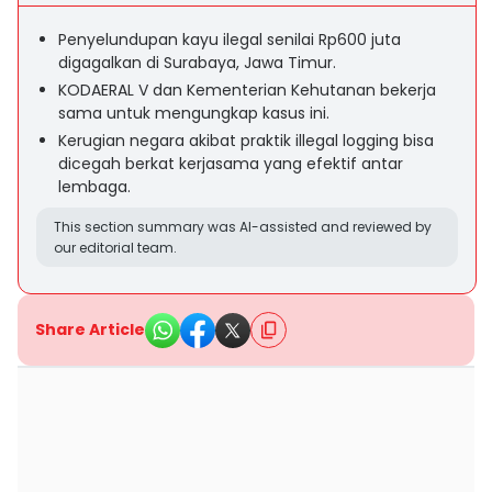
Penyelundupan kayu ilegal senilai Rp600 juta
digagalkan di Surabaya, Jawa Timur.
KODAERAL V dan Kementerian Kehutanan bekerja
sama untuk mengungkap kasus ini.
Kerugian negara akibat praktik illegal logging bisa
dicegah berkat kerjasama yang efektif antar
lembaga.
This section summary was AI-assisted and reviewed by
our editorial team.
Share Article