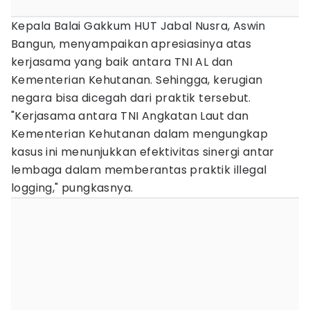
Kepala Balai Gakkum HUT Jabal Nusra, Aswin
Bangun, menyampaikan apresiasinya atas
kerjasama yang baik antara TNI AL dan
Kementerian Kehutanan. Sehingga, kerugian
negara bisa dicegah dari praktik tersebut.
"Kerjasama antara TNI Angkatan Laut dan
Kementerian Kehutanan dalam mengungkap
kasus ini menunjukkan efektivitas sinergi antar
lembaga dalam memberantas praktik illegal
logging," pungkasnya.