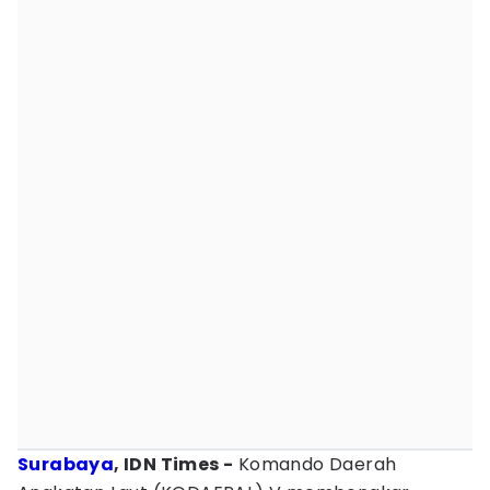
Surabaya
, IDN Times -
Komando Daerah