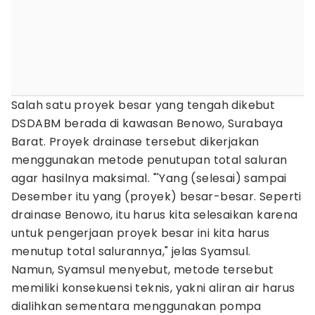
Salah satu proyek besar yang tengah dikebut
DSDABM berada di kawasan Benowo, Surabaya
Barat. Proyek drainase tersebut dikerjakan
menggunakan metode penutupan total saluran
agar hasilnya maksimal. "'Yang (selesai) sampai
Desember itu yang (proyek) besar-besar. Seperti
drainase Benowo, itu harus kita selesaikan karena
untuk pengerjaan proyek besar ini kita harus
menutup total salurannya," jelas Syamsul.
Namun, Syamsul menyebut, metode tersebut
memiliki konsekuensi teknis, yakni aliran air harus
dialihkan sementara menggunakan pompa