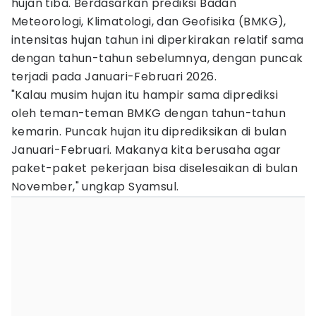
hujan tiba. Berdasarkan prediksi Badan
Meteorologi, Klimatologi, dan Geofisika (BMKG),
intensitas hujan tahun ini diperkirakan relatif sama
dengan tahun-tahun sebelumnya, dengan puncak
terjadi pada Januari-Februari 2026.
"Kalau musim hujan itu hampir sama diprediksi
oleh teman-teman BMKG dengan tahun-tahun
kemarin. Puncak hujan itu diprediksikan di bulan
Januari-Februari. Makanya kita berusaha agar
paket-paket pekerjaan bisa diselesaikan di bulan
November," ungkap Syamsul.