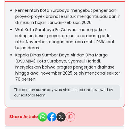
Pemerintah Kota Surabaya mengebut pengerjaan
proyek-proyek drainase untuk mengantisipasi banjir
di musim hujan Januari-Februari 2026.
Wali Kota Surabaya Eri Cahyadi menargetkan
sebagian besar proyek drainase rampung pada
akhir November, dengan bantuan mobil PMK saat
hujan deras.
Kepala Dinas Sumber Daya Air dan Bina Marga
(DSDABM) Kota Surabaya, Syamsul Hariadi,
menjelaskan bahwa progres pengerjaan drainase
hingga awal November 2025 telah mencapai sekitar
70 persen.
This section summary was AI-assisted and reviewed by
our editorial team.
Share Article