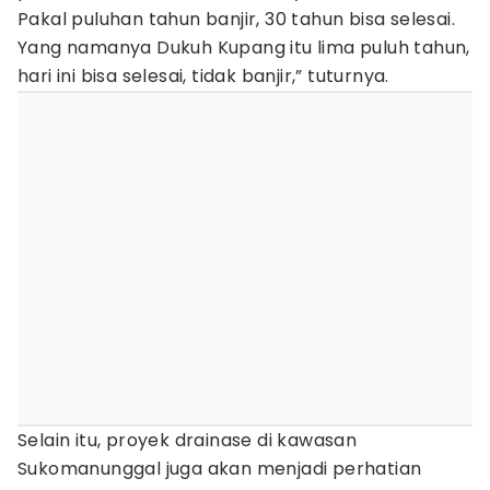
Pakal puluhan tahun banjir, 30 tahun bisa selesai.
Yang namanya Dukuh Kupang itu lima puluh tahun,
hari ini bisa selesai, tidak banjir,” tuturnya.
Selain itu, proyek drainase di kawasan
Sukomanunggal juga akan menjadi perhatian