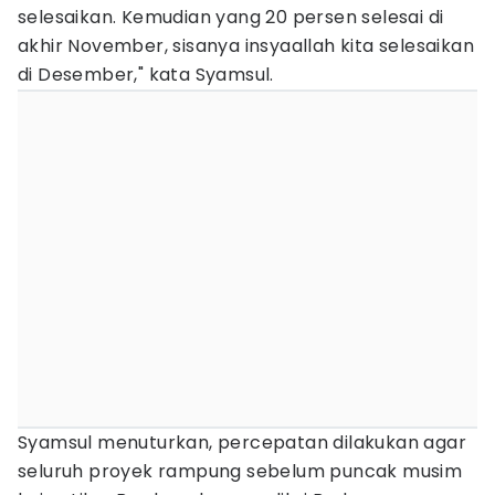
selesaikan. Kemudian yang 20 persen selesai di
akhir November, sisanya insyaallah kita selesaikan
di Desember," kata Syamsul.
Syamsul menuturkan, percepatan dilakukan agar
seluruh proyek rampung sebelum puncak musim