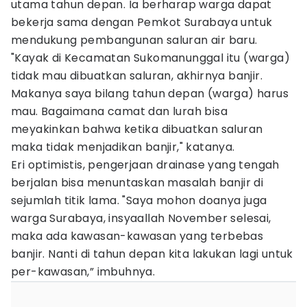
utama tahun depan. Ia berharap warga dapat
bekerja sama dengan Pemkot Surabaya untuk
mendukung pembangunan saluran air baru.
"Kayak di Kecamatan Sukomanunggal itu (warga)
tidak mau dibuatkan saluran, akhirnya banjir.
Makanya saya bilang tahun depan (warga) harus
mau. Bagaimana camat dan lurah bisa
meyakinkan bahwa ketika dibuatkan saluran
maka tidak menjadikan banjir," katanya.
Eri optimistis, pengerjaan drainase yang tengah
berjalan bisa menuntaskan masalah banjir di
sejumlah titik lama. "Saya mohon doanya juga
warga Surabaya, insyaallah November selesai,
maka ada kawasan-kawasan yang terbebas
banjir. Nanti di tahun depan kita lakukan lagi untuk
per-kawasan,” imbuhnya.