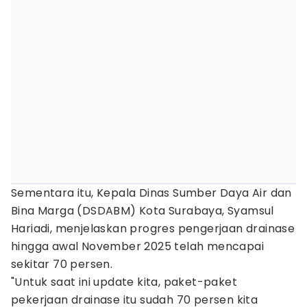
Sementara itu, Kepala Dinas Sumber Daya Air dan
Bina Marga (DSDABM) Kota Surabaya, Syamsul
Hariadi, menjelaskan progres pengerjaan drainase
hingga awal November 2025 telah mencapai
sekitar 70 persen.
"Untuk saat ini update kita, paket-paket
pekerjaan drainase itu sudah 70 persen kita