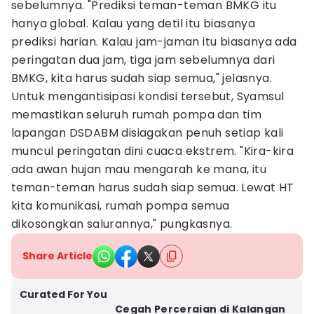
sebelumnya. "Prediksi teman-teman BMKG itu
hanya global. Kalau yang detil itu biasanya
prediksi harian. Kalau jam-jaman itu biasanya ada
peringatan dua jam, tiga jam sebelumnya dari
BMKG, kita harus sudah siap semua," jelasnya.
Untuk mengantisipasi kondisi tersebut, Syamsul
memastikan seluruh rumah pompa dan tim
lapangan DSDABM disiagakan penuh setiap kali
muncul peringatan dini cuaca ekstrem. "Kira-kira
ada awan hujan mau mengarah ke mana, itu
teman-teman harus sudah siap semua. Lewat HT
kita komunikasi, rumah pompa semua
dikosongkan salurannya," pungkasnya.
Share Article
Curated For You
Cegah Perceraian di Kalangan