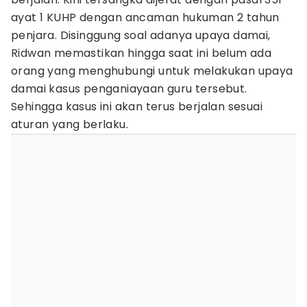
ayat 1 KUHP dengan ancaman hukuman 2 tahun
penjara. Disinggung soal adanya upaya damai,
Ridwan memastikan hingga saat ini belum ada
orang yang menghubungi untuk melakukan upaya
damai kasus penganiayaan guru tersebut.
Sehingga kasus ini akan terus berjalan sesuai
aturan yang berlaku.