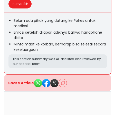
Intinya Sih
Belum ada pihak yang datang ke Polres untuk
mediasi
Emosi setelah dilapori adiknya bahwa handphone
disita
Minta maaf ke korban, berharap bisa selesai secara
kekeluargaan
This section summary was AI-assisted and reviewed by
our editorial team.
Share Article