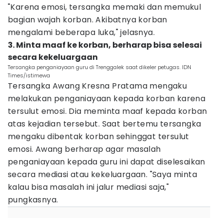
"Karena emosi, tersangka memaki dan memukul
bagian wajah korban. Akibatnya korban
mengalami beberapa luka," jelasnya.
3. Minta maaf ke korban, berharap bisa selesai
secara kekeluargaan
Tersangka penganiayaan guru di Trenggalek saat dikeler petugas. IDN
Times/istimewa
Tersangka Awang Kresna Pratama mengaku
melakukan penganiayaan kepada korban karena
tersulut emosi. Dia meminta maaf kepada korban
atas kejadian tersebut. Saat bertemu tersangka
mengaku dibentak korban sehinggat tersulut
emosi. Awang berharap agar masalah
penganiayaan kepada guru ini dapat diselesaikan
secara mediasi atau kekeluargaan. "Saya minta
kalau bisa masalah ini jalur mediasi saja,"
pungkasnya.