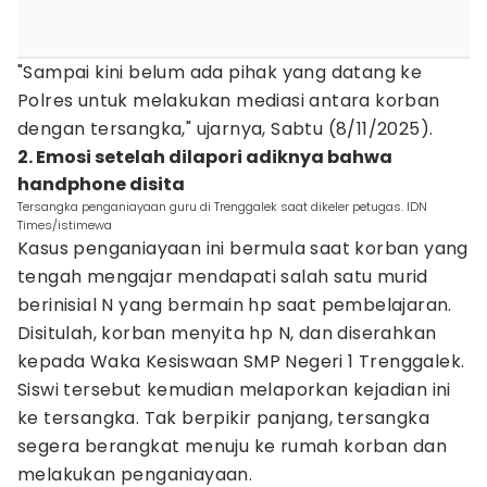
"Sampai kini belum ada pihak yang datang ke
Polres untuk melakukan mediasi antara korban
dengan tersangka," ujarnya, Sabtu (8/11/2025).
2. Emosi setelah dilapori adiknya bahwa
handphone disita
Tersangka penganiayaan guru di Trenggalek saat dikeler petugas. IDN
Times/istimewa
Kasus penganiayaan ini bermula saat korban yang
tengah mengajar mendapati salah satu murid
berinisial N yang bermain hp saat pembelajaran.
Disitulah, korban menyita hp N, dan diserahkan
kepada Waka Kesiswaan SMP Negeri 1 Trenggalek.
Siswi tersebut kemudian melaporkan kejadian ini
ke tersangka. Tak berpikir panjang, tersangka
segera berangkat menuju ke rumah korban dan
melakukan penganiayaan.