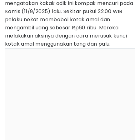
mengatakan kakak adik ini kompak mencuri pada
Kamis (11/9/2025) lalu. Sekitar pukul 22.00 WIB
pelaku nekat membobol kotak amal dan
mengambil uang sebesar Rp60 ribu. Mereka
melakukan aksinya dengan cara merusak kunci
kotak amal menggunakan tang dan palu.