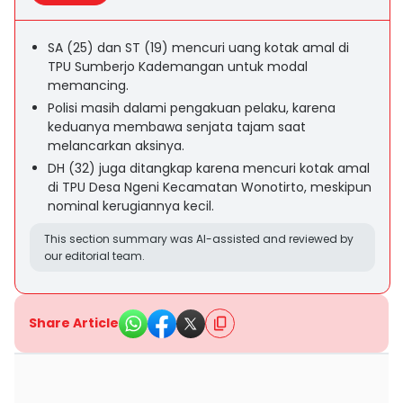
SA (25) dan ST (19) mencuri uang kotak amal di
TPU Sumberjo Kademangan untuk modal
memancing.
Polisi masih dalami pengakuan pelaku, karena
keduanya membawa senjata tajam saat
melancarkan aksinya.
DH (32) juga ditangkap karena mencuri kotak amal
di TPU Desa Ngeni Kecamatan Wonotirto, meskipun
nominal kerugiannya kecil.
This section summary was AI-assisted and reviewed by
our editorial team.
Share Article