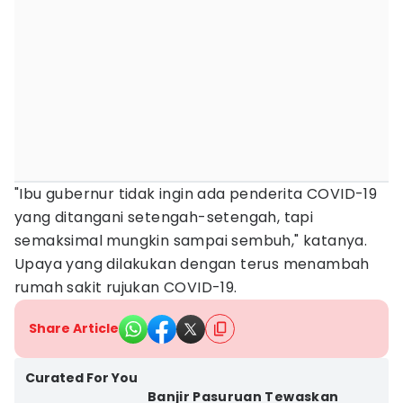
"Ibu gubernur tidak ingin ada penderita COVID-19
yang ditangani setengah-setengah, tapi
semaksimal mungkin sampai sembuh," katanya.
Upaya yang dilakukan dengan terus menambah
rumah sakit rujukan COVID-19.
Share Article
Curated For You
Banjir Pasuruan Tewaskan