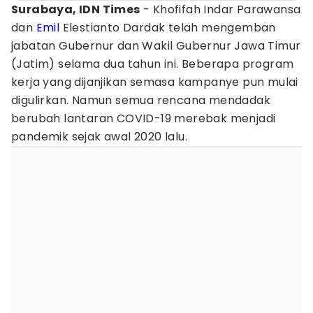
Surabaya, IDN Times
- Khofifah Indar Parawansa
dan
Emil
Elestianto Dardak telah mengemban
jabatan Gubernur dan Wakil Gubernur Jawa Timur
(Jatim) selama dua tahun ini. Beberapa program
kerja yang dijanjikan semasa kampanye pun mulai
digulirkan. Namun semua rencana mendadak
berubah lantaran COVID-19 merebak menjadi
pandemik sejak awal 2020 lalu.