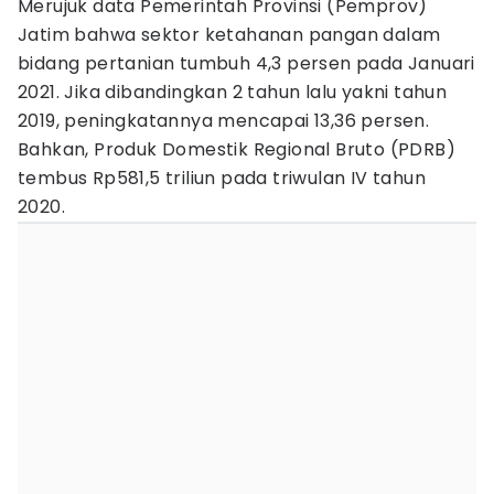
Merujuk data Pemerintah Provinsi (Pemprov)
Jatim bahwa sektor ketahanan pangan dalam
bidang pertanian tumbuh 4,3 persen pada Januari
2021. Jika dibandingkan 2 tahun lalu yakni tahun
2019, peningkatannya mencapai 13,36 persen.
Bahkan, Produk Domestik Regional Bruto (PDRB)
tembus Rp581,5 triliun pada triwulan IV tahun
2020.