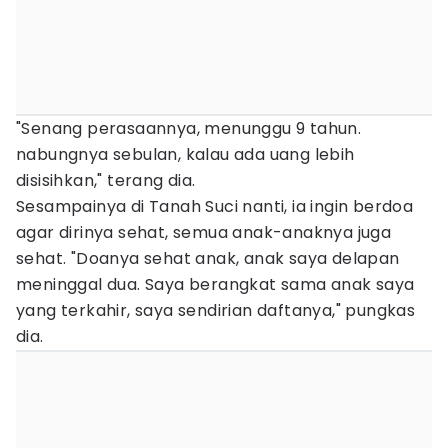
"Senang perasaannya, menunggu 9 tahun.
nabungnya sebulan, kalau ada uang lebih
disisihkan," terang dia.
Sesampainya di Tanah Suci nanti, ia ingin berdoa
agar dirinya sehat, semua anak-anaknya juga
sehat. "Doanya sehat anak, anak saya delapan
meninggal dua. Saya berangkat sama anak saya
yang terkahir, saya sendirian daftanya," pungkas
dia.