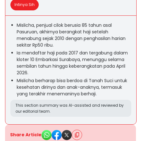
Intinya Sih
Mislicha, penjual cilok berusia 85 tahun asal
Pasuruan, akhirnya berangkat haji setelah
menabung sejak 2010 dengan penghasilan harian
sekitar Rp50 ribu.
Ia mendaftar haji pada 2017 dan tergabung dalam
kloter 10 Embarkasi Surabaya, menunggu selama
sembilan tahun hingga keberangkatan pada April
2026.
Mislicha berharap bisa berdoa di Tanah Suci untuk
kesehatan dirinya dan anak-anaknya, termasuk
yang terakhir menemaninya berhaji.
This section summary was AI-assisted and reviewed by
our editorial team.
Share Article