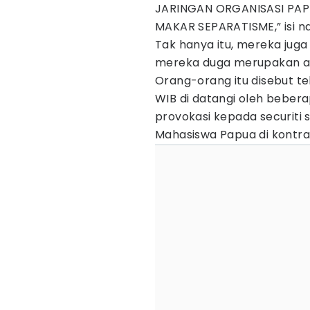
JARINGAN ORGANISASI PAP
MAKAR SEPARATISME,” isi na
Tak hanya itu, mereka juga
mereka duga merupakan an
Orang-orang itu disebut te
WIB di datangi oleh beber
provokasi kepada securiti
Mahasiswa Papua di kontra