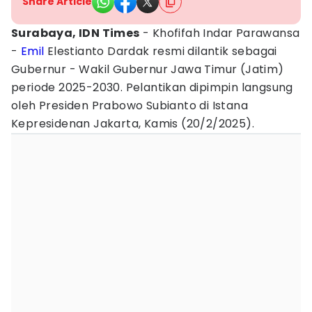
Share Article
Surabaya, IDN Times
- Khofifah Indar Parawansa
-
Emil
Elestianto Dardak resmi dilantik sebagai
Gubernur - Wakil Gubernur Jawa Timur (Jatim)
periode 2025-2030. Pelantikan dipimpin langsung
oleh Presiden Prabowo Subianto di Istana
Kepresidenan Jakarta, Kamis (20/2/2025).