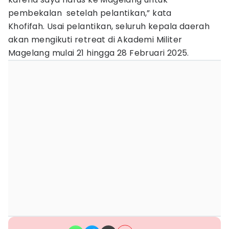
pembekalan setelah pelantikan,” kata
Khofifah. Usai pelantikan, seluruh kepala daerah
akan mengikuti retreat di Akademi Militer
Magelang mulai 21 hingga 28 Februari 2025.