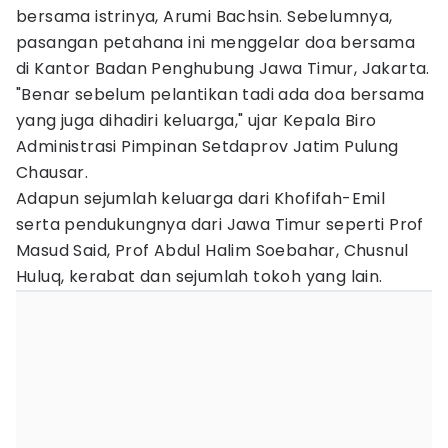
bersama istrinya, Arumi Bachsin. Sebelumnya,
pasangan petahana ini menggelar doa bersama
di Kantor Badan Penghubung Jawa Timur, Jakarta.
"Benar sebelum pelantikan tadi ada doa bersama
yang juga dihadiri keluarga," ujar Kepala Biro
Administrasi Pimpinan Setdaprov Jatim Pulung
Chausar.
Adapun sejumlah keluarga dari Khofifah-Emil
serta pendukungnya dari Jawa Timur seperti Prof
Masud Said, Prof Abdul Halim Soebahar, Chusnul
Huluq, kerabat dan sejumlah tokoh yang lain.