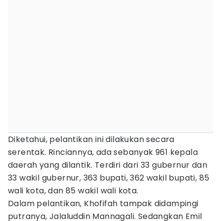
Diketahui, pelantikan ini dilakukan secara
serentak. Rinciannya, ada sebanyak 961 kepala
daerah yang dilantik. Terdiri dari 33 gubernur dan
33 wakil gubernur, 363 bupati, 362 wakil bupati, 85
wali kota, dan 85 wakil wali kota.
Dalam pelantikan, Khofifah tampak didampingi
putranya, Jalaluddin Mannagali. Sedangkan Emil