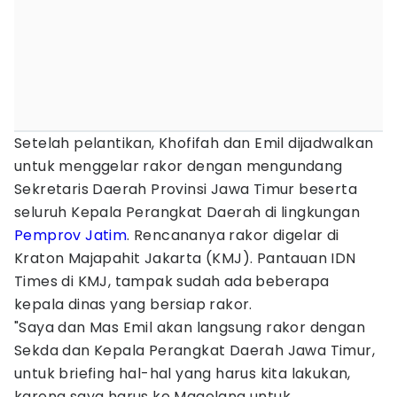
Setelah pelantikan, Khofifah dan Emil dijadwalkan
untuk menggelar rakor dengan mengundang
Sekretaris Daerah Provinsi Jawa Timur beserta
seluruh Kepala Perangkat Daerah di lingkungan
Pemprov Jatim
. Rencananya rakor digelar di
Kraton Majapahit Jakarta (KMJ). Pantauan IDN
Times di KMJ, tampak sudah ada beberapa
kepala dinas yang bersiap rakor.
"Saya dan Mas Emil akan langsung rakor dengan
Sekda dan Kepala Perangkat Daerah Jawa Timur,
untuk briefing hal-hal yang harus kita lakukan,
karena saya harus ke Magelang untuk