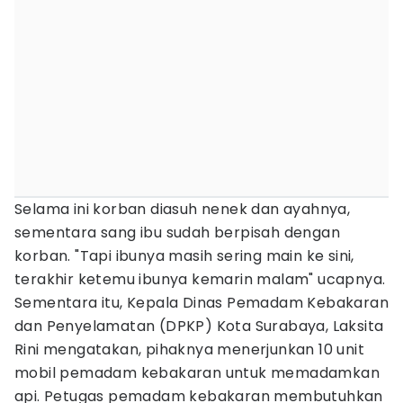
Selama ini korban diasuh nenek dan ayahnya,
sementara sang ibu sudah berpisah dengan
korban. "Tapi ibunya masih sering main ke sini,
terakhir ketemu ibunya kemarin malam" ucapnya.
Sementara itu, Kepala Dinas Pemadam Kebakaran
dan Penyelamatan (DPKP) Kota Surabaya, Laksita
Rini mengatakan, pihaknya menerjunkan 10 unit
mobil pemadam kebakaran untuk memadamkan
api. Petugas pemadam kebakaran membutuhkan