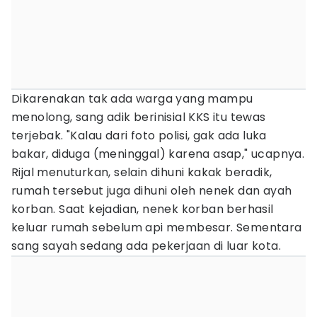
Dikarenakan tak ada warga yang mampu
menolong, sang adik berinisial KKS itu tewas
terjebak. "Kalau dari foto polisi, gak ada luka
bakar, diduga (meninggal) karena asap," ucapnya.
Rijal menuturkan, selain dihuni kakak beradik,
rumah tersebut juga dihuni oleh nenek dan ayah
korban. Saat kejadian, nenek korban berhasil
keluar rumah sebelum api membesar. Sementara
sang sayah sedang ada pekerjaan di luar kota.