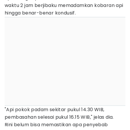
waktu 2 jam berjibaku memadamkan kobaran api
hingga benar-benar kondusif.
"Api pokok padam sekitar pukul 14.30 WIB,
pembasahan selesai pukul 16.15 WIB," jelas dia.
Rini belum bisa memastikan apa penyebab