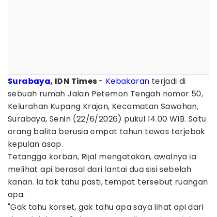
Surabaya
, IDN Times
-
Kebakaran
terjadi di
sebuah rumah Jalan Petemon Tengah nomor 50,
Kelurahan Kupang Krajan, Kecamatan Sawahan,
Surabaya, Senin (22/6/2026) pukul 14.00 WIB. Satu
orang balita berusia empat tahun tewas terjebak
kepulan asap.
Tetangga korban, Rijal mengatakan, awalnya ia
melihat api berasal dari lantai dua sisi sebelah
kanan. Ia tak tahu pasti, tempat tersebut ruangan
apa.
"Gak tahu korset, gak tahu apa saya lihat api dari