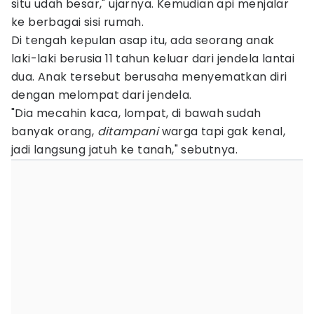
situ udah besar," ujarnya. Kemudian api menjalar
ke berbagai sisi rumah.
Di tengah kepulan asap itu, ada seorang anak
laki-laki berusia 11 tahun keluar dari jendela lantai
dua. Anak tersebut berusaha menyematkan diri
dengan melompat dari jendela.
"Dia mecahin kaca, lompat, di bawah sudah
banyak orang,
ditampani
warga tapi gak kenal,
jadi langsung jatuh ke tanah," sebutnya.