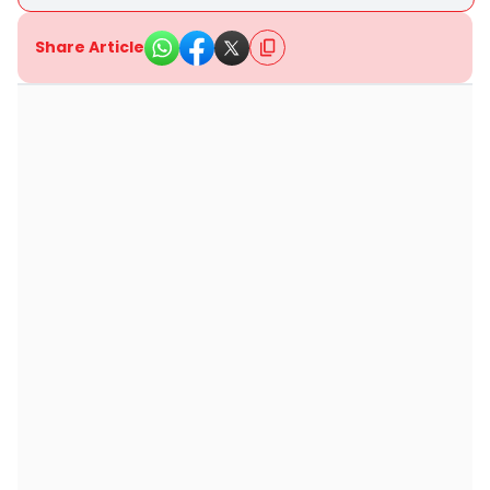
Share Article