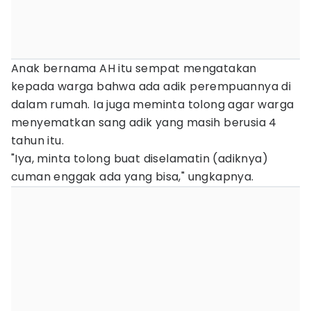
Anak bernama AH itu sempat mengatakan
kepada warga bahwa ada adik perempuannya di
dalam rumah. Ia juga meminta tolong agar warga
menyematkan sang adik yang masih berusia 4
tahun itu.
"Iya, minta tolong buat diselamatin (adiknya)
cuman enggak ada yang bisa," ungkapnya.