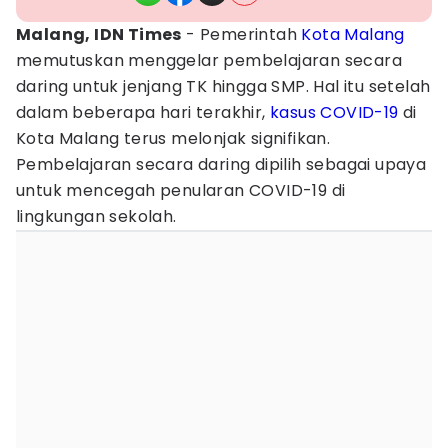
Malang, IDN Times
- Pemerintah
Kota Malang
memutuskan menggelar pembelajaran secara
daring untuk jenjang TK hingga SMP. Hal itu setelah
dalam beberapa hari terakhir,
kasus
COVID-19
di
Kota Malang terus melonjak signifikan.
Pembelajaran secara daring dipilih sebagai upaya
untuk mencegah penularan COVID-19 di
lingkungan sekolah.