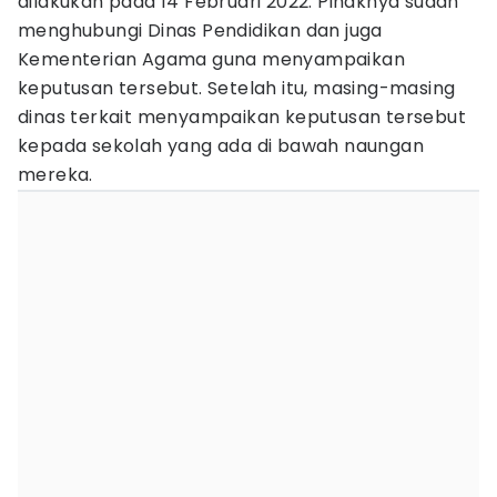
dilakukan pada 14 Februari 2022. Pihaknya sudah
menghubungi Dinas Pendidikan dan juga
Kementerian Agama guna menyampaikan
keputusan tersebut. Setelah itu, masing-masing
dinas terkait menyampaikan keputusan tersebut
kepada sekolah yang ada di bawah naungan
mereka.