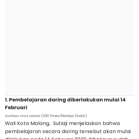
1. Pembelajaran daring diberlakukan mulai 14
Februari
ilustrasi virus corona (IDN Times/Mardya Shakti)
Wali Kota Malang, Sutiaji menjelaskan bahwa
pembelajaran secara daring tersebut akan mulai