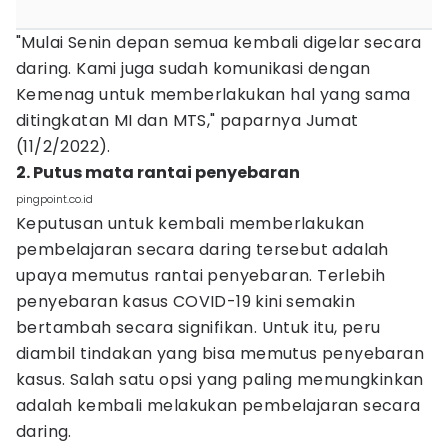
"Mulai Senin depan semua kembali digelar secara
daring. Kami juga sudah komunikasi dengan
Kemenag untuk memberlakukan hal yang sama
ditingkatan MI dan MTS," paparnya Jumat
(11/2/2022).
2. Putus mata rantai penyebaran
pingpoint.co.id
Keputusan untuk kembali memberlakukan
pembelajaran secara daring tersebut adalah
upaya memutus rantai penyebaran. Terlebih
penyebaran kasus COVID-19 kini semakin
bertambah secara signifikan. Untuk itu, peru
diambil tindakan yang bisa memutus penyebaran
kasus. Salah satu opsi yang paling memungkinkan
adalah kembali melakukan pembelajaran secara
daring.