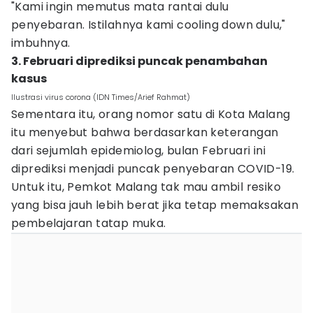
"Kami ingin memutus mata rantai dulu
penyebaran. Istilahnya kami cooling down dulu,"
imbuhnya.
3. Februari diprediksi puncak penambahan
kasus
Ilustrasi virus corona (IDN Times/Arief Rahmat)
Sementara itu, orang nomor satu di Kota Malang
itu menyebut bahwa berdasarkan keterangan
dari sejumlah epidemiolog, bulan Februari ini
diprediksi menjadi puncak penyebaran COVID-19.
Untuk itu, Pemkot Malang tak mau ambil resiko
yang bisa jauh lebih berat jika tetap memaksakan
pembelajaran tatap muka.