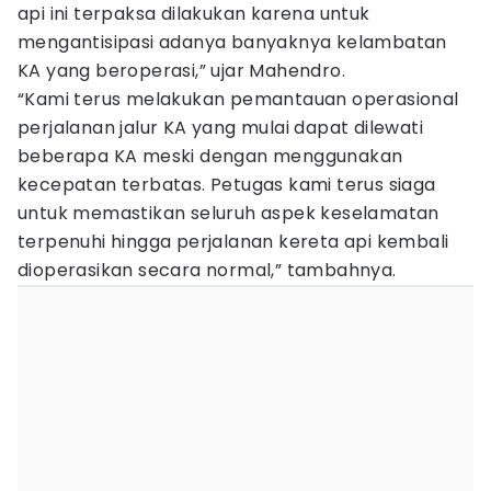
api ini terpaksa dilakukan karena untuk
mengantisipasi adanya banyaknya kelambatan
KA yang beroperasi,” ujar Mahendro.
“Kami terus melakukan pemantauan operasional
perjalanan jalur KA yang mulai dapat dilewati
beberapa KA meski dengan menggunakan
kecepatan terbatas. Petugas kami terus siaga
untuk memastikan seluruh aspek keselamatan
terpenuhi hingga perjalanan kereta api kembali
dioperasikan secara normal,” tambahnya.