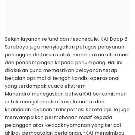
Selain layanan refund dan reschedule, KAI Daop 8
Surabaya juga menyiagakan petugas pelayanan
pelanggan di stasiun untuk memberikan informasi
dan pendampingan kepada penumpang. Hal ini
dilakukan guna memastikan pelayanan tetap
berjalan optimal di tengah kondisi operasional
yang terdampak cuaca ekstrem.
Mahendro menegaskan bahwa KAI berkomitmen
untuk mengutamakan keselamatan dan
keandalan layanan transportasi kereta api. Ia juga
menyampaikan permohonan maaf kepada
pelanggan atas ketidaknyamanan yang terjadi
akibat pembatalan perjalanan. “KAI mengimbau