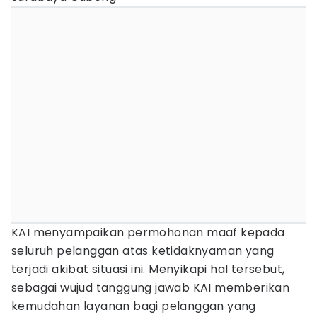
KAI menyampaikan permohonan maaf kepada
seluruh pelanggan atas ketidaknyaman yang
terjadi akibat situasi ini. Menyikapi hal tersebut,
sebagai wujud tanggung jawab KAI memberikan
kemudahan layanan bagi pelanggan yang