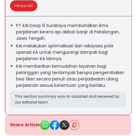
Intinya Sih
PT KAI Daop 8 Surabaya membatalkan lima
perjalanan kereta api akibat banjir di Pekalongan,
Jawa Tengah.
KAI melakukan optimalisasi dan rekayasa pola
operasi KA untuk mengurangi dampak bagi
perjalanan KA lainnya.
KAI memberikan kemudahan layanan bagi
pelanggan yang terdampak berupa pengembalian
bea tiket secara penuh atau penjadwalan ulang
perjalanan sesuai ketentuan yang berlaku.
This section summary was AI-assisted and reviewed by
our editorial team.
Share Article