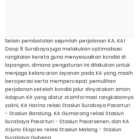
Selain pembatalan sejumlah perjalanan KA, KAI
Daop 8 Surabaya juga melakukan optimalisasi
rangkaian kereta guna menyesuaikan kondisi di
lapangan, dimana pengaturan ini dilakukan untuk
menjaga kelancaran layanan pada KA yang masih
beroperasi serta mempercepat pemulihan
perjalanan setelah kondisi jalur dinyatakan aman.
Adapun KA yang diatur stamformasi rangkaiannya
yakni, KA Harina relasi Stasiun Surabaya Pasarturi
- Stasiun Bandung, KA Gumarang relasi Stasiun
Surabaya Pasarturi - Stasiun Pasarsenen, dan KA
Arjuno Ekspres relasi Stasiun Malang - Stasiun
Surabaya Gubeng