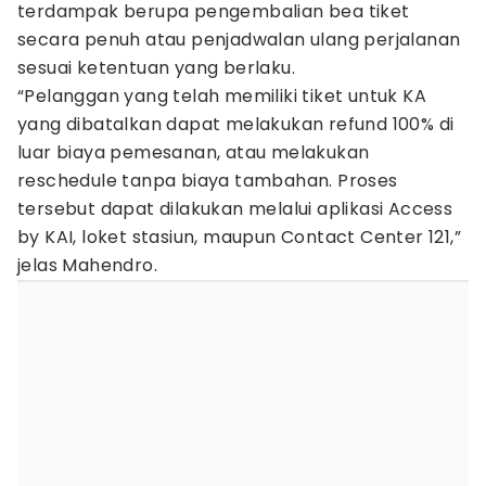
terdampak berupa pengembalian bea tiket
secara penuh atau penjadwalan ulang perjalanan
sesuai ketentuan yang berlaku.
“Pelanggan yang telah memiliki tiket untuk KA
yang dibatalkan dapat melakukan refund 100% di
luar biaya pemesanan, atau melakukan
reschedule tanpa biaya tambahan. Proses
tersebut dapat dilakukan melalui aplikasi Access
by KAI, loket stasiun, maupun Contact Center 121,”
jelas Mahendro.