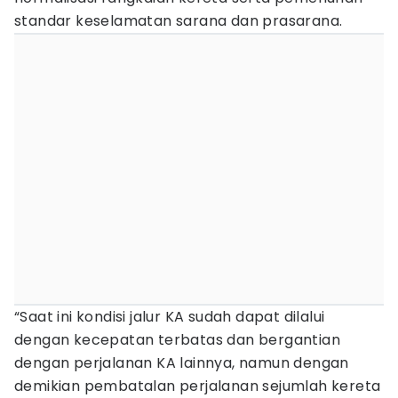
standar keselamatan sarana dan prasarana.
“Saat ini kondisi jalur KA sudah dapat dilalui
dengan kecepatan terbatas dan bergantian
dengan perjalanan KA lainnya, namun dengan
demikian pembatalan perjalanan sejumlah kereta