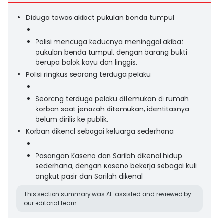
Diduga tewas akibat pukulan benda tumpul
Polisi menduga keduanya meninggal akibat
pukulan benda tumpul, dengan barang bukti
berupa balok kayu dan linggis.
Polisi ringkus seorang terduga pelaku
Seorang terduga pelaku ditemukan di rumah
korban saat jenazah ditemukan, identitasnya
belum dirilis ke publik.
Korban dikenal sebagai keluarga sederhana
Pasangan Kaseno dan Sarilah dikenal hidup
sederhana, dengan Kaseno bekerja sebagai kuli
angkut pasir dan Sarilah dikenal
This section summary was AI-assisted and reviewed by
our editorial team.