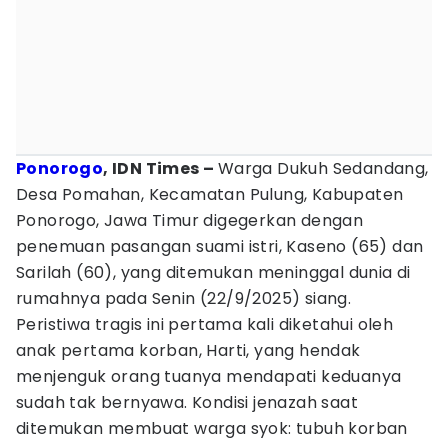
Ponorogo
, IDN Times –
Warga Dukuh Sedandang,
Desa Pomahan, Kecamatan Pulung, Kabupaten
Ponorogo, Jawa Timur digegerkan dengan
penemuan pasangan suami istri, Kaseno (65) dan
Sarilah (60), yang ditemukan meninggal dunia di
rumahnya pada Senin (22/9/2025) siang.
Peristiwa tragis ini pertama kali diketahui oleh
anak pertama korban, Harti, yang hendak
menjenguk orang tuanya mendapati keduanya
sudah tak bernyawa. Kondisi jenazah saat
ditemukan membuat warga syok: tubuh korban