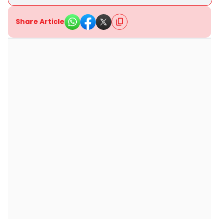
Share Article