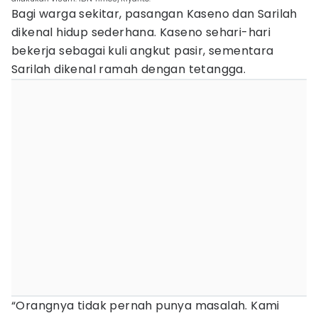
Bagi warga sekitar, pasangan Kaseno dan Sarilah
dikenal hidup sederhana. Kaseno sehari-hari
bekerja sebagai kuli angkut pasir, sementara
Sarilah dikenal ramah dengan tetangga.
“Orangnya tidak pernah punya masalah. Kami