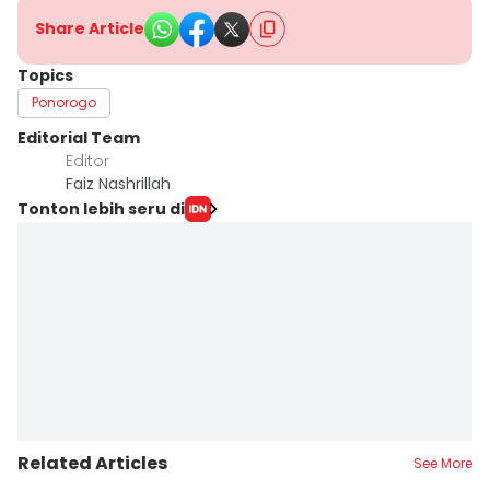
Share Article
Topics
Ponorogo
Editorial Team
Editor
Faiz Nashrillah
Tonton lebih seru di
Related Articles
See More