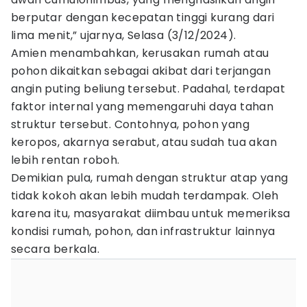
berputar dengan kecepatan tinggi kurang dari
lima menit,” ujarnya, Selasa (3/12/2024).
Amien menambahkan, kerusakan rumah atau
pohon dikaitkan sebagai akibat dari terjangan
angin puting beliung tersebut. Padahal, terdapat
faktor internal yang memengaruhi daya tahan
struktur tersebut. Contohnya, pohon yang
keropos, akarnya serabut, atau sudah tua akan
lebih rentan roboh.
Demikian pula, rumah dengan struktur atap yang
tidak kokoh akan lebih mudah terdampak. Oleh
karena itu, masyarakat diimbau untuk memeriksa
kondisi rumah, pohon, dan infrastruktur lainnya
secara berkala.