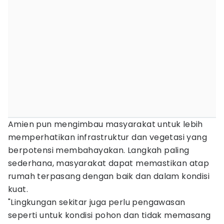
Amien pun mengimbau masyarakat untuk lebih
memperhatikan infrastruktur dan vegetasi yang
berpotensi membahayakan. Langkah paling
sederhana, masyarakat dapat memastikan atap
rumah terpasang dengan baik dan dalam kondisi
kuat.
"Lingkungan sekitar juga perlu pengawasan
seperti untuk kondisi pohon dan tidak memasang