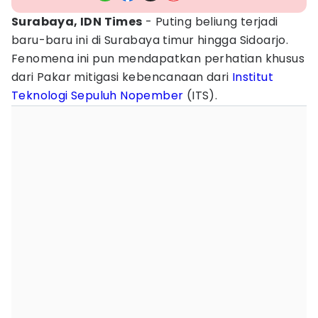
Surabaya, IDN Times
- Puting beliung terjadi
baru-baru ini di Surabaya timur hingga Sidoarjo.
Fenomena ini pun mendapatkan perhatian khusus
dari Pakar mitigasi kebencanaan dari
Institut
Teknologi Sepuluh Nopember
(ITS).