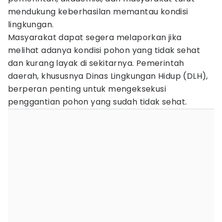
mendukung keberhasilan memantau kondisi
lingkungan.
Masyarakat dapat segera melaporkan jika
melihat adanya kondisi pohon yang tidak sehat
dan kurang layak di sekitarnya. Pemerintah
daerah, khususnya Dinas Lingkungan Hidup (DLH),
berperan penting untuk mengeksekusi
penggantian pohon yang sudah tidak sehat.