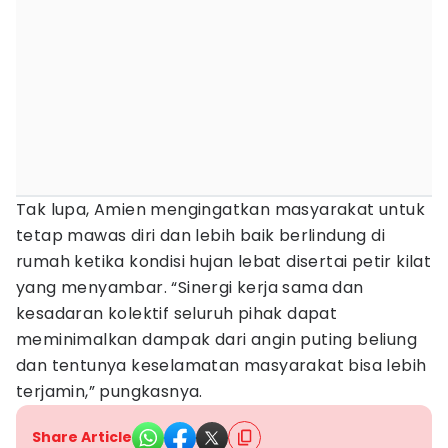
Tak lupa, Amien mengingatkan masyarakat untuk
tetap mawas diri dan lebih baik berlindung di
rumah ketika kondisi hujan lebat disertai petir kilat
yang menyambar. “Sinergi kerja sama dan
kesadaran kolektif seluruh pihak dapat
meminimalkan dampak dari angin puting beliung
dan tentunya keselamatan masyarakat bisa lebih
terjamin,” pungkasnya.
Share Article