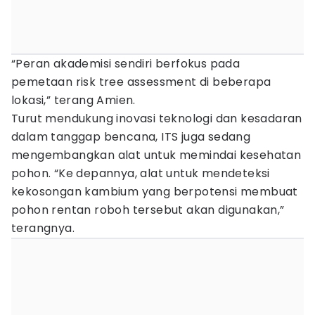
“Peran akademisi sendiri berfokus pada
pemetaan risk tree assessment di beberapa
lokasi,” terang Amien.
Turut mendukung inovasi teknologi dan kesadaran
dalam tanggap bencana, ITS juga sedang
mengembangkan alat untuk memindai kesehatan
pohon. “Ke depannya, alat untuk mendeteksi
kekosongan kambium yang berpotensi membuat
pohon rentan roboh tersebut akan digunakan,”
terangnya.