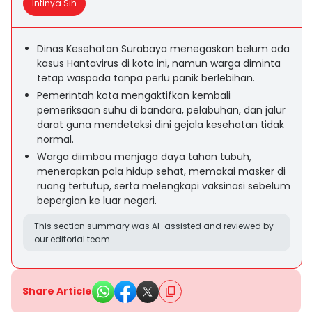
Intinya Sih
Dinas Kesehatan Surabaya menegaskan belum ada
kasus Hantavirus di kota ini, namun warga diminta
tetap waspada tanpa perlu panik berlebihan.
Pemerintah kota mengaktifkan kembali
pemeriksaan suhu di bandara, pelabuhan, dan jalur
darat guna mendeteksi dini gejala kesehatan tidak
normal.
Warga diimbau menjaga daya tahan tubuh,
menerapkan pola hidup sehat, memakai masker di
ruang tertutup, serta melengkapi vaksinasi sebelum
bepergian ke luar negeri.
This section summary was AI-assisted and reviewed by
our editorial team.
Share Article