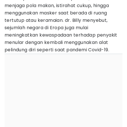
menjaga pola makan, istirahat cukup, hingga
menggunakan masker saat berada di ruang
tertutup atau keramaian. dr. Billy menyebut,
sejumlah negara di Eropa juga mulai
meningkatkan kewaspadaan terhadap penyakit
menular dengan kembali menggunakan alat
pelindung diri seperti saat pandemi Covid-19.