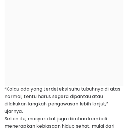
“Kalau ada yang terdeteksi suhu tubuhnya di atas
normal, tentu harus segera dipantau atau
dilakukan langkah pengawasan lebih lanjut,”
ujarnya.
Selain itu, masyarakat juga diimbau kembali
menerapkan kebiasaan hidup sehat, mulai dari