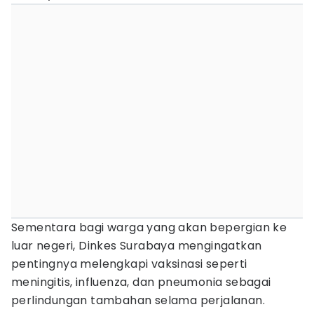
Sementara bagi warga yang akan bepergian ke
luar negeri, Dinkes Surabaya mengingatkan
pentingnya melengkapi vaksinasi seperti
meningitis, influenza, dan pneumonia sebagai
perlindungan tambahan selama perjalanan.