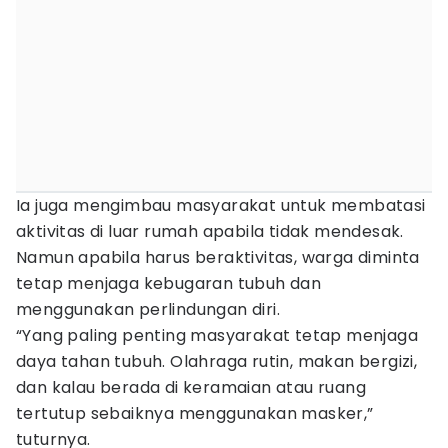
Ia juga mengimbau masyarakat untuk membatasi
aktivitas di luar rumah apabila tidak mendesak.
Namun apabila harus beraktivitas, warga diminta
tetap menjaga kebugaran tubuh dan
menggunakan perlindungan diri.
“Yang paling penting masyarakat tetap menjaga
daya tahan tubuh. Olahraga rutin, makan bergizi,
dan kalau berada di keramaian atau ruang
tertutup sebaiknya menggunakan masker,”
tuturnya.