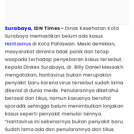
Surabaya
, IDN Times -
Dinas Kesehatan Kota
Surabaya memastikan belum ada kasus
Hantavirus
di Kota Pahlawan. Meski demikian,
masyarakat diminta tidak panik dan tetap
waspada terhadap penyebaran kasus tersebut.
Kepala Dinkes Surabaya, dr. Billy Daniel Messakh
mengatakan, hantavirus bukan merupakan
penyakit baru karena virus tersebut sudah lama
dikenal di dunia medis. Penularannya diketahui
berasal dari tikus, namun kasusnya bersifat
sporadik sehingga belum menimbulkan lonjakan
kasus seperti penyakit menular lainnya.
“Hantavirus ini sebenarnya bukan penyakit baru.
Sudah lama ada dan penularannya dari tikus.