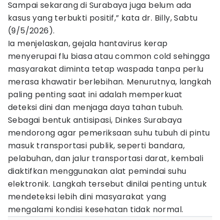
Sampai sekarang di Surabaya juga belum ada
kasus yang terbukti positif,” kata dr. Billy, Sabtu
(9/5/2026).
Ia menjelaskan, gejala hantavirus kerap
menyerupai flu biasa atau common cold sehingga
masyarakat diminta tetap waspada tanpa perlu
merasa khawatir berlebihan. Menurutnya, langkah
paling penting saat ini adalah memperkuat
deteksi dini dan menjaga daya tahan tubuh.
Sebagai bentuk antisipasi, Dinkes Surabaya
mendorong agar pemeriksaan suhu tubuh di pintu
masuk transportasi publik, seperti bandara,
pelabuhan, dan jalur transportasi darat, kembali
diaktifkan menggunakan alat pemindai suhu
elektronik. Langkah tersebut dinilai penting untuk
mendeteksi lebih dini masyarakat yang
mengalami kondisi kesehatan tidak normal.