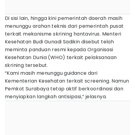
Di sisi lain, hingga kini pemerintah daerah masih
menunggu arahan teknis dari pemerintah pusat
terkait mekanisme skrining hantavirus. Menteri
Kesehatan Budi Gunadi Sadikin disebut telah
meminta panduan resmi kepada Organisasi
Kesehatan Dunia (WHO) terkait pelaksanaan
skrining tersebut.
“Kami masih menunggu guidance dari
Kementerian Kesehatan terkait screening. Namun
Pemkot Surabaya tetap aktif berkoordinasi dan
menyiapkan langkah antisipasi,” jelasnya.