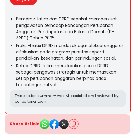
Pemprov Jatim dan DPRD sepakat memperkuat
pengawasan terhadap Rancangan Perubahan
Anggaran Pendapatan dan Belanja Daerah (P-
APBD) Tahun 2025.
Fraksi-fraksi DPRD mendesak agar alokasi anggaran
difokuskan pada program prioritas seperti
pendidikan, kesehatan, dan perlindungan sosial.
Ketua DPRD Jatim menekankan peran DPRD
sebagai pengawas strategis untuk memastikan
setiap perubahan anggaran berpihak pada
kepentingan rakyat.
This section summary was AI-assisted and reviewed by
our editorial team.
Share Article