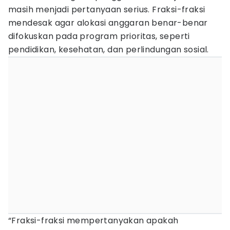
masih menjadi pertanyaan serius. Fraksi-fraksi
mendesak agar alokasi anggaran benar-benar
difokuskan pada program prioritas, seperti
pendidikan, kesehatan, dan perlindungan sosial.
“Fraksi-fraksi mempertanyakan apakah