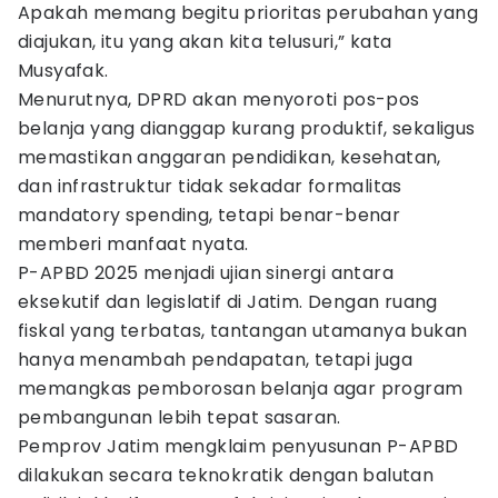
Apakah memang begitu prioritas perubahan yang
diajukan, itu yang akan kita telusuri,” kata
Musyafak.
Menurutnya, DPRD akan menyoroti pos-pos
belanja yang dianggap kurang produktif, sekaligus
memastikan anggaran pendidikan, kesehatan,
dan infrastruktur tidak sekadar formalitas
mandatory spending, tetapi benar-benar
memberi manfaat nyata.
P-APBD 2025 menjadi ujian sinergi antara
eksekutif dan legislatif di Jatim. Dengan ruang
fiskal yang terbatas, tantangan utamanya bukan
hanya menambah pendapatan, tetapi juga
memangkas pemborosan belanja agar program
pembangunan lebih tepat sasaran.
Pemprov Jatim mengklaim penyusunan P-APBD
dilakukan secara teknokratik dengan balutan