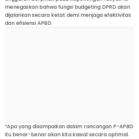
menegaskan bahwa fungsi budgeting DPRD akan
dijalankan secara ketat demi menjaga efektivitas
dan efisiensi APBD.
“Apa yang disampaikan dalam rancangan P-APBD
itu benar-benar akan kita kawal secara optimal.