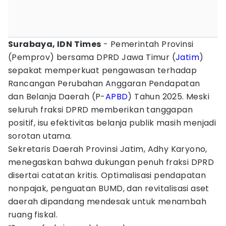
Surabaya, IDN Times
- Pemerintah Provinsi
(Pemprov) bersama DPRD Jawa Timur (
Jatim
)
sepakat memperkuat pengawasan terhadap
Rancangan Perubahan Anggaran Pendapatan
dan Belanja Daerah (P-
APBD
) Tahun 2025. Meski
seluruh fraksi DPRD memberikan tanggapan
positif, isu efektivitas belanja publik masih menjadi
sorotan utama.
Sekretaris Daerah Provinsi Jatim, Adhy Karyono,
menegaskan bahwa dukungan penuh fraksi DPRD
disertai catatan kritis. Optimalisasi pendapatan
nonpajak, penguatan BUMD, dan revitalisasi aset
daerah dipandang mendesak untuk menambah
ruang fiskal.